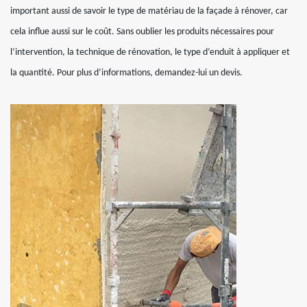
important aussi de savoir le type de matériau de la façade à rénover, car
cela influe aussi sur le coût. Sans oublier les produits nécessaires pour
l’intervention, la technique de rénovation, le type d’enduit à appliquer et
la quantité. Pour plus d’informations, demandez-lui un devis.