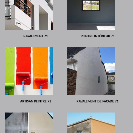
RAVALEMENT 71
PEINTRE INTÉRIEUR 71
ARTISAN PEINTRE 71
RAVALEMENT DE FAÇADE 71