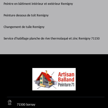
Peintre en bâtiment intérieur et extérieur Remigny
Peinture dessous de toit Remigny
Changement de tuile Remigny
Service d'habillage planche de rive thermolaqué et zinc Remigny 71150
71500 Sornay