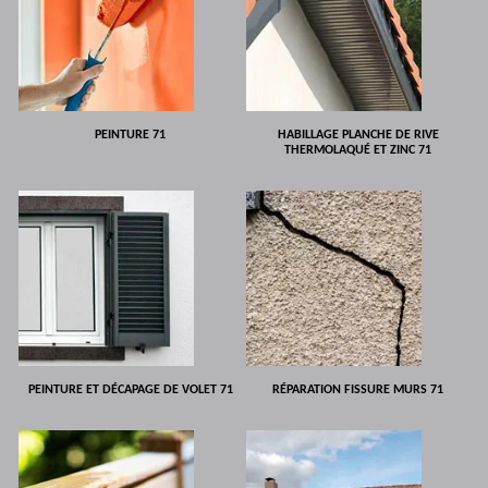
PEINTURE 71
HABILLAGE PLANCHE DE RIVE
THERMOLAQUÉ ET ZINC 71
PEINTURE ET DÉCAPAGE DE VOLET 71
RÉPARATION FISSURE MURS 71