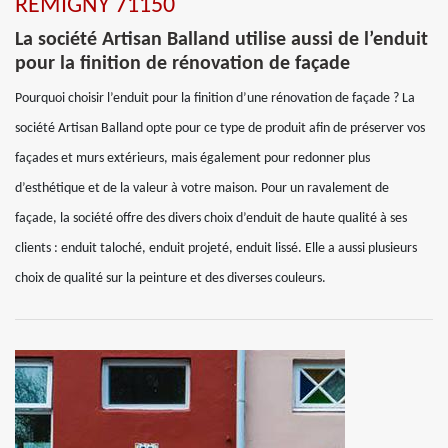
REMIGNY 71150
La société Artisan Balland utilise aussi de l’enduit
pour la finition de rénovation de façade
Pourquoi choisir l’enduit pour la finition d’une rénovation de façade ? La
société Artisan Balland opte pour ce type de produit afin de préserver vos
façades et murs extérieurs, mais également pour redonner plus
d’esthétique et de la valeur à votre maison. Pour un ravalement de
façade, la société offre des divers choix d’enduit de haute qualité à ses
clients : enduit taloché, enduit projeté, enduit lissé. Elle a aussi plusieurs
choix de qualité sur la peinture et des diverses couleurs.