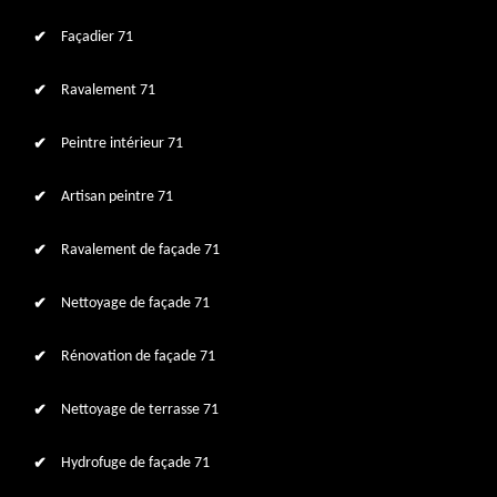
Façadier 71
Ravalement 71
Peintre intérieur 71
Artisan peintre 71
Ravalement de façade 71
Nettoyage de façade 71
Rénovation de façade 71
Nettoyage de terrasse 71
Hydrofuge de façade 71