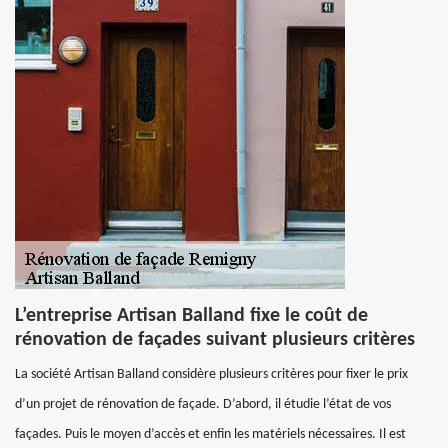
L’entreprise Artisan Balland fixe le coût de
rénovation de façades suivant plusieurs critères
La société Artisan Balland considère plusieurs critères pour fixer le prix
d’un projet de rénovation de façade. D’abord, il étudie l’état de vos
façades. Puis le moyen d’accès et enfin les matériels nécessaires. Il est