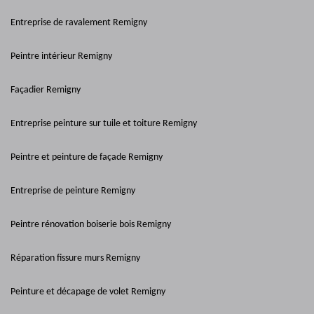
Entreprise de ravalement Remigny
Peintre intérieur Remigny
Façadier Remigny
Entreprise peinture sur tuile et toiture Remigny
Peintre et peinture de façade Remigny
Entreprise de peinture Remigny
Peintre rénovation boiserie bois Remigny
Réparation fissure murs Remigny
Peinture et décapage de volet Remigny