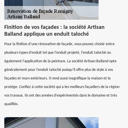
Finition de vos façades : la société Artisan
Balland applique un enduit taloché
Pour la finition d’une rénovation de façade, vous pouvez choisir entre
plusieurs types d’enduit tel que l’enduit projeté, l’enduit taloché ou
également l’application de la peinture. La société Artisan Balland opte
généralement pour l’enduit taloché puisqu’il offre plus de style à vos
façades et murs extérieurs. Il rend aussi magnifique la maison et la
protège. Confiez à cette société qui a les meilleurs façadiers de la région
vos travaux. Ils ont des années d’expérimentés dans le domaine et très
qualifiés.