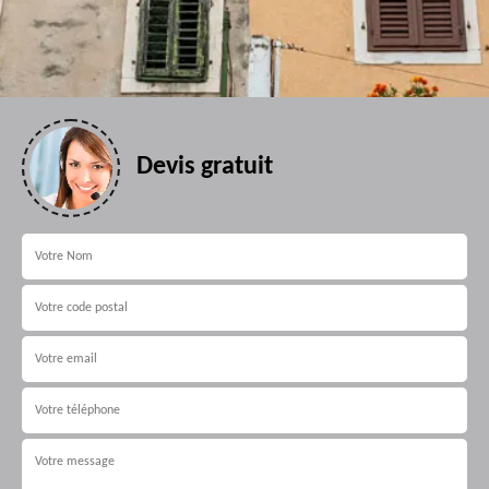
Devis gratuit