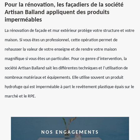
Pour la rénovation, les façadiers de la société
Artisan Balland appliquent des produits
imperméables
La rénovation de façade et mur extérieur protège votre structure et votre
maison. Si vous êtes un professionnel, cette opération permet de
rehausser la valeur de votre enseigne et de rendre votre maison
magnifique si vous êtes un particulier. Pour ce genre d’intervention, la
société Artisan Balland sait les différentes techniques et l’utilisation de
nombreux matériaux et équipements. Elle utilise souvent un produit
hydrofuge qui est imperméable à part le revêtement plastique épais sur le
marché et le RPE.
NOS ENGAGEMENTS