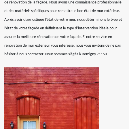
de rénovation de la façade. Nous avons une connaissance professionnelle
et des matériels spécifiques pour remettre le bon état de mur extérieur.
Après avoir diagnostiqué l’état de votre mur, nous déterminons le type et
l’état de votre façade en définissant le type d’intervention idéale pour
assurer la meilleure rénovation de votre façade. Si notre service en
rénovation de mur extérieur vous intéresse, nous vous invitons de ne pas
hésiter à nous contacter. Nous sommes siégés à Remigny 71150.