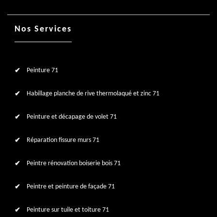
Nos Services
Peinture 71
Habillage planche de rive thermolaqué et zinc 71
Peinture et décapage de volet 71
Réparation fissure murs 71
Peintre rénovation boiserie bois 71
Peintre et peinture de façade 71
Peinture sur tuile et toiture 71