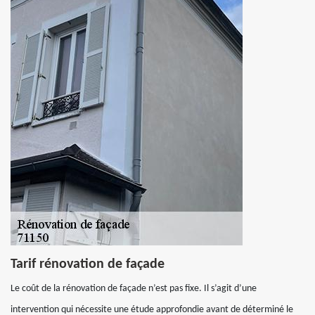
Tarif rénovation de façade
Le coût de la rénovation de façade n’est pas fixe. Il s’agit d’une
intervention qui nécessite une étude approfondie avant de déterminé le