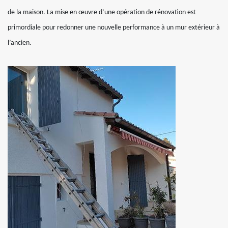
de la maison. La mise en œuvre d’une opération de rénovation est
primordiale pour redonner une nouvelle performance à un mur extérieur à
l’ancien.