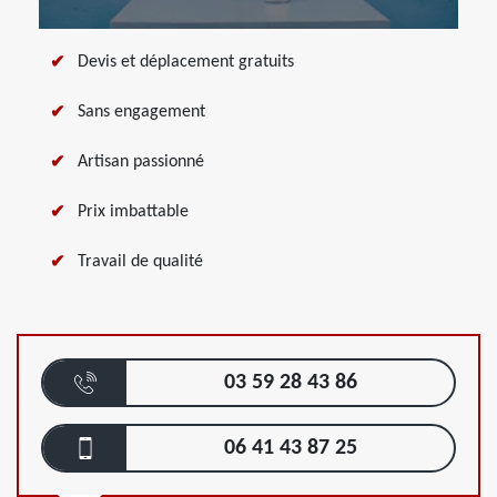
Devis et déplacement gratuits
Sans engagement
Artisan passionné
Prix imbattable
Travail de qualité
03 59 28 43 86
06 41 43 87 25