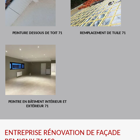
PEINTURE DESSOUS DE TOIT 71
REMPLACEMENT DE TUILE 71
PEINTRE EN BÂTIMENT INTÉRIEUR ET
EXTÉRIEUR 71
ENTREPRISE RÉNOVATION DE FAÇADE