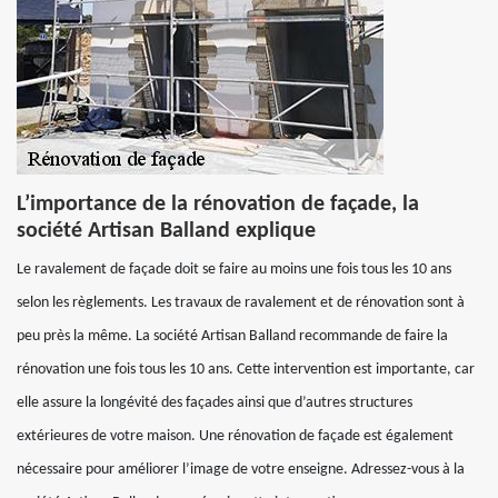
L’importance de la rénovation de façade, la
société Artisan Balland explique
Le ravalement de façade doit se faire au moins une fois tous les 10 ans
selon les règlements. Les travaux de ravalement et de rénovation sont à
peu près la même. La société Artisan Balland recommande de faire la
rénovation une fois tous les 10 ans. Cette intervention est importante, car
elle assure la longévité des façades ainsi que d’autres structures
extérieures de votre maison. Une rénovation de façade est également
nécessaire pour améliorer l’image de votre enseigne. Adressez-vous à la