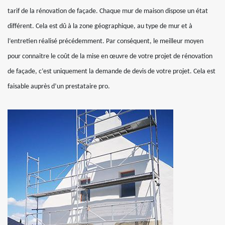
tarif de la rénovation de façade. Chaque mur de maison dispose un état
différent. Cela est dû à la zone géographique, au type de mur et à
l’entretien réalisé précédemment. Par conséquent, le meilleur moyen
pour connaitre le coût de la mise en œuvre de votre projet de rénovation
de façade, c’est uniquement la demande de devis de votre projet. Cela est
faisable auprès d’un prestataire pro.