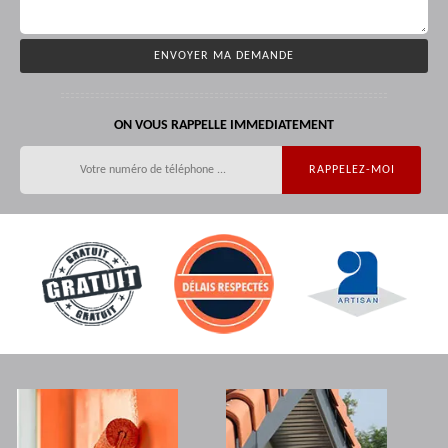
ON VOUS RAPPELLE IMMEDIATEMENT