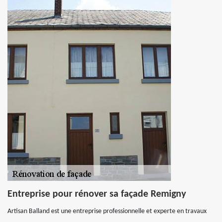
Entreprise pour rénover sa façade Remigny
Artisan Balland est une entreprise professionnelle et experte en travaux