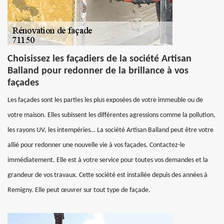
Choisissez les façadiers de la société Artisan
Balland pour redonner de la brillance à vos
façades
Les façades sont les parties les plus exposées de votre immeuble ou de
votre maison. Elles subissent les différentes agressions comme la pollution,
les rayons UV, les intempéries… La société Artisan Balland peut être votre
allié pour redonner une nouvelle vie à vos façades. Contactez-le
immédiatement. Elle est à votre service pour toutes vos demandes et la
grandeur de vos travaux. Cette société est installée depuis des années à
Remigny. Elle peut œuvrer sur tout type de façade.