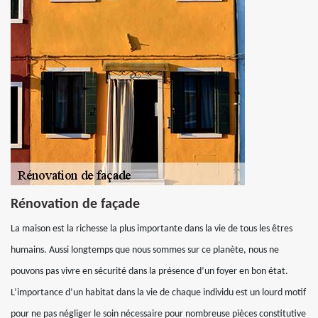
Rénovation de façade
La maison est la richesse la plus importante dans la vie de tous les êtres
humains. Aussi longtemps que nous sommes sur ce planète, nous ne
pouvons pas vivre en sécurité dans la présence d’un foyer en bon état.
L’importance d’un habitat dans la vie de chaque individu est un lourd motif
pour ne pas négliger le soin nécessaire pour nombreuse pièces constitutive