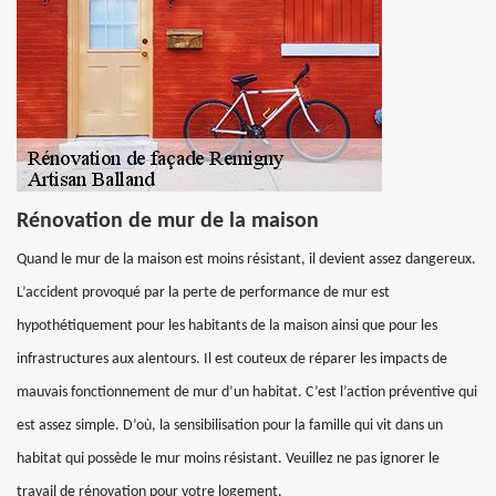
Rénovation de mur de la maison
Quand le mur de la maison est moins résistant, il devient assez dangereux.
L’accident provoqué par la perte de performance de mur est
hypothétiquement pour les habitants de la maison ainsi que pour les
infrastructures aux alentours. Il est couteux de réparer les impacts de
mauvais fonctionnement de mur d’un habitat. C’est l’action préventive qui
est assez simple. D’où, la sensibilisation pour la famille qui vit dans un
habitat qui possède le mur moins résistant. Veuillez ne pas ignorer le
travail de rénovation pour votre logement.