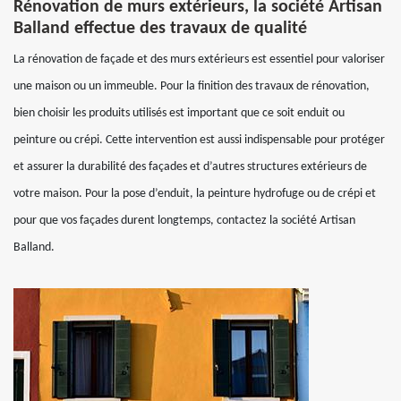
Rénovation de murs extérieurs, la société Artisan
Balland effectue des travaux de qualité
La rénovation de façade et des murs extérieurs est essentiel pour valoriser
une maison ou un immeuble. Pour la finition des travaux de rénovation,
bien choisir les produits utilisés est important que ce soit enduit ou
peinture ou crépi. Cette intervention est aussi indispensable pour protéger
et assurer la durabilité des façades et d’autres structures extérieurs de
votre maison. Pour la pose d’enduit, la peinture hydrofuge ou de crépi et
pour que vos façades durent longtemps, contactez la société Artisan
Balland.