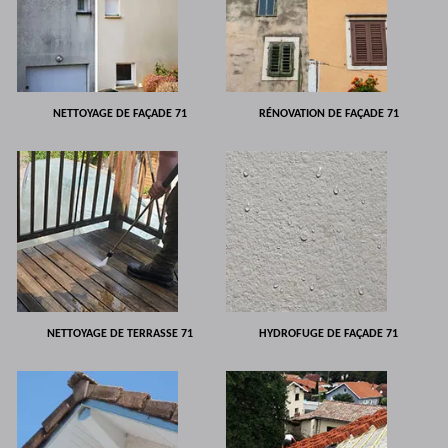
NETTOYAGE DE FAÇADE 71
RÉNOVATION DE FAÇADE 71
NETTOYAGE DE TERRASSE 71
HYDROFUGE DE FAÇADE 71