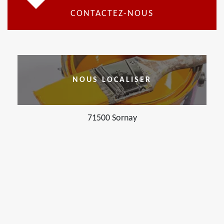
CONTACTEZ-NOUS
NOUS LOCALISER
71500 Sornay