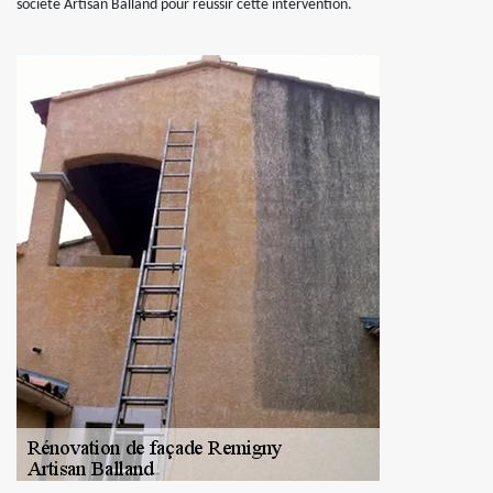
société Artisan Balland pour réussir cette intervention.