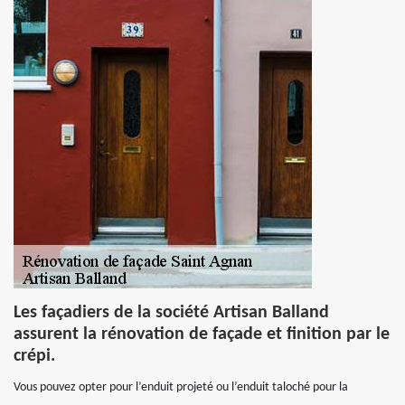
Les façadiers de la société Artisan Balland
assurent la rénovation de façade et finition par le
crépi.
Vous pouvez opter pour l’enduit projeté ou l’enduit taloché pour la