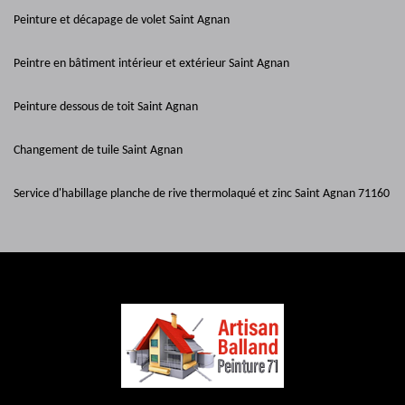
Peinture et décapage de volet Saint Agnan
Peintre en bâtiment intérieur et extérieur Saint Agnan
Peinture dessous de toit Saint Agnan
Changement de tuile Saint Agnan
Service d'habillage planche de rive thermolaqué et zinc Saint Agnan 71160