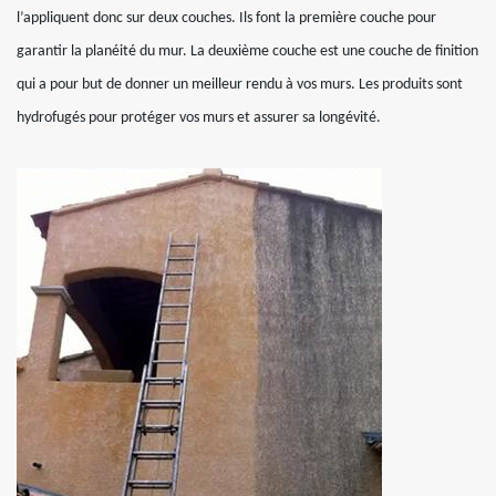
l’appliquent donc sur deux couches. Ils font la première couche pour
garantir la planéité du mur. La deuxième couche est une couche de finition
qui a pour but de donner un meilleur rendu à vos murs. Les produits sont
hydrofugés pour protéger vos murs et assurer sa longévité.