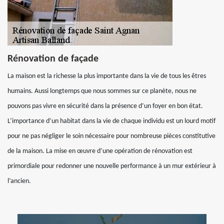
Rénovation de façade
La maison est la richesse la plus importante dans la vie de tous les êtres
humains. Aussi longtemps que nous sommes sur ce planète, nous ne
pouvons pas vivre en sécurité dans la présence d’un foyer en bon état.
L’importance d’un habitat dans la vie de chaque individu est un lourd motif
pour ne pas négliger le soin nécessaire pour nombreuse pièces constitutive
de la maison. La mise en œuvre d’une opération de rénovation est
primordiale pour redonner une nouvelle performance à un mur extérieur à
l’ancien.