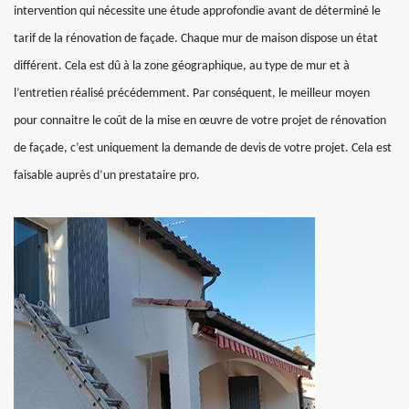
intervention qui nécessite une étude approfondie avant de déterminé le
tarif de la rénovation de façade. Chaque mur de maison dispose un état
différent. Cela est dû à la zone géographique, au type de mur et à
l’entretien réalisé précédemment. Par conséquent, le meilleur moyen
pour connaitre le coût de la mise en œuvre de votre projet de rénovation
de façade, c’est uniquement la demande de devis de votre projet. Cela est
faisable auprès d’un prestataire pro.