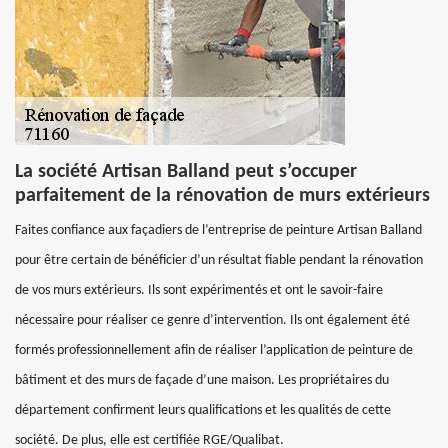
La société Artisan Balland peut s’occuper
parfaitement de la rénovation de murs extérieurs
Faites confiance aux façadiers de l’entreprise de peinture Artisan Balland
pour être certain de bénéficier d’un résultat fiable pendant la rénovation
de vos murs extérieurs. Ils sont expérimentés et ont le savoir-faire
nécessaire pour réaliser ce genre d’intervention. Ils ont également été
formés professionnellement afin de réaliser l’application de peinture de
bâtiment et des murs de façade d’une maison. Les propriétaires du
département confirment leurs qualifications et les qualités de cette
société. De plus, elle est certifiée RGE/Qualibat.