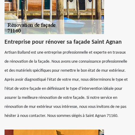
Entreprise pour rénover sa façade Saint Agnan
Artisan Balland est une entreprise professionnelle et experte en travaux
de rénovation de la façade. Nous avons une connaissance professionnelle
et des matériels spécifiques pour remettre le bon état de mur extérieur.
Après avoir diagnostiqué l’état de votre mur, nous déterminons le type et
l’état de votre façade en définissant le type d’intervention idéale pour
assurer la meilleure rénovation de votre façade. Si notre service en
rénovation de mur extérieur vous intéresse, nous vous invitons de ne pas
hésiter à nous contacter. Nous sommes siégés à Saint Agnan 71160.