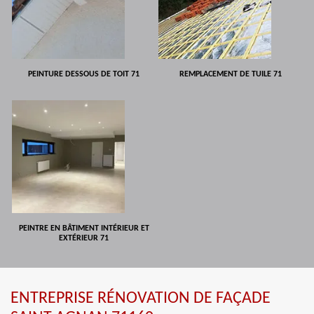
PEINTURE DESSOUS DE TOIT 71
REMPLACEMENT DE TUILE 71
PEINTRE EN BÂTIMENT INTÉRIEUR ET
EXTÉRIEUR 71
ENTREPRISE RÉNOVATION DE FAÇADE