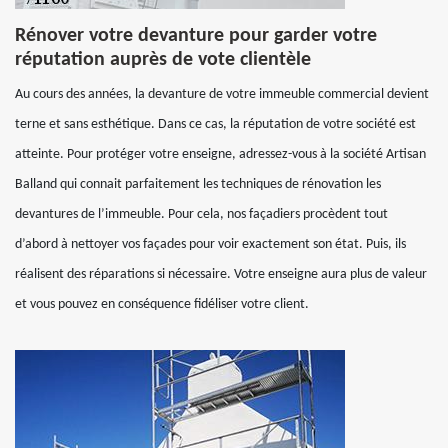
Rénover votre devanture pour garder votre
réputation auprès de vote clientèle
Au cours des années, la devanture de votre immeuble commercial devient
terne et sans esthétique. Dans ce cas, la réputation de votre société est
atteinte. Pour protéger votre enseigne, adressez-vous à la société Artisan
Balland qui connait parfaitement les techniques de rénovation les
devantures de l’immeuble. Pour cela, nos façadiers procèdent tout
d’abord à nettoyer vos façades pour voir exactement son état. Puis, ils
réalisent des réparations si nécessaire. Votre enseigne aura plus de valeur
et vous pouvez en conséquence fidéliser votre client.