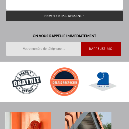
ON VOUS RAPPELLE IMMEDIATEMENT