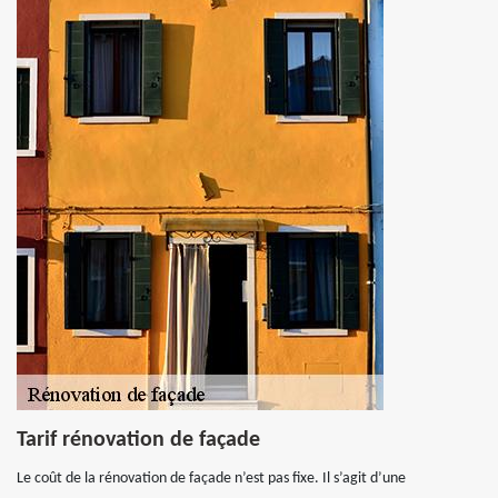
Tarif rénovation de façade
Le coût de la rénovation de façade n’est pas fixe. Il s’agit d’une