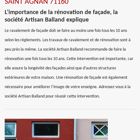
SAINT AGNAN 71160
L’importance de la rénovation de façade, la
société Artisan Balland explique
Le ravalement de façade doit se faire au moins une fois tous les 10 ans
selon les règlements. Les travaux de ravalement et de rénovation sont à
peu près la même. La société Artisan Balland recommande de faire la
rénovation une fois tous les 10 ans. Cette intervention est importante, car
elle assure la longévité des façades ainsi que d’autres structures
extérieures de votre maison. Une rénovation de façade est également
nécessaire pour améliorer l’image de votre enseigne. Adressez-vous à la
société Artisan Balland pour réussir cette intervention.