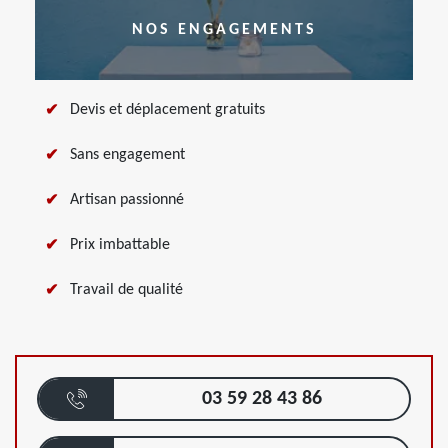
NOS ENGAGEMENTS
Devis et déplacement gratuits
Sans engagement
Artisan passionné
Prix imbattable
Travail de qualité
03 59 28 43 86