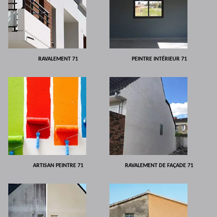
RAVALEMENT 71
PEINTRE INTÉRIEUR 71
ARTISAN PEINTRE 71
RAVALEMENT DE FAÇADE 71