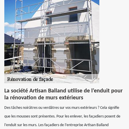
La société Artisan Balland utilise de l’enduit pour
la rénovation de murs extérieurs
Des tâches noirâtres ou verdâtres sur vos murs extérieurs ? Cela signifie
que les mousses sont présentes. Pour les enlever, les façadiers posent de
l’enduit sur les murs. Les façadiers de l’entreprise Artisan Balland