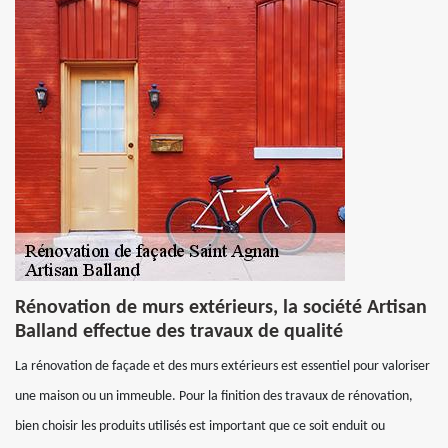
Rénovation de murs extérieurs, la société Artisan
Balland effectue des travaux de qualité
La rénovation de façade et des murs extérieurs est essentiel pour valoriser
une maison ou un immeuble. Pour la finition des travaux de rénovation,
bien choisir les produits utilisés est important que ce soit enduit ou