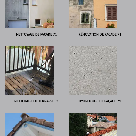
NETTOYAGE DE FAÇADE 71
RÉNOVATION DE FAÇADE 71
NETTOYAGE DE TERRASSE 71
HYDROFUGE DE FAÇADE 71