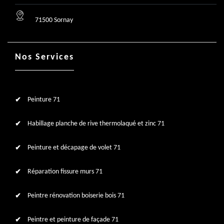
71500 Sornay
Nos Services
Peinture 71
Habillage planche de rive thermolaqué et zinc 71
Peinture et décapage de volet 71
Réparation fissure murs 71
Peintre rénovation boiserie bois 71
Peintre et peinture de façade 71