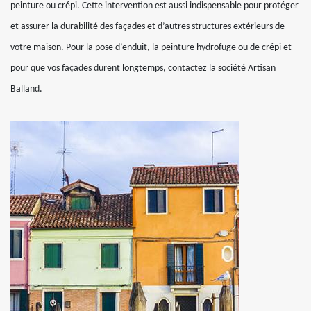
peinture ou crépi. Cette intervention est aussi indispensable pour protéger
et assurer la durabilité des façades et d’autres structures extérieurs de
votre maison. Pour la pose d’enduit, la peinture hydrofuge ou de crépi et
pour que vos façades durent longtemps, contactez la société Artisan
Balland.