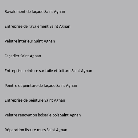
Ravalement de façade Saint Agnan
Entreprise de ravalement Saint Agnan
Peintre intérieur Saint Agnan
Façadier Saint Agnan
Entreprise peinture sur tuile et toiture Saint Agnan
Peintre et peinture de façade Saint Agnan
Entreprise de peinture Saint Agnan
Peintre rénovation boiserie bois Saint Agnan
Réparation fissure murs Saint Agnan