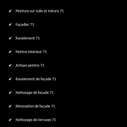
Peinture sur tuile et toiture 71
Façadier 71
Ravalement 71
Peintre intérieur 71
Artisan peintre 71
Ravalement de façade 71
Nettoyage de façade 71
Rénovation de façade 71
Nettoyage de terrasse 71