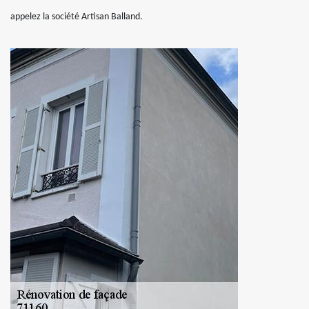
appelez la société Artisan Balland.