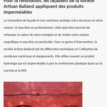
Pour la rénovation, les façadiers de la société
Artisan Balland appliquent des produits
imperméables
La rénovation de façade et mur extérieur protège votre structure et votre
maison. Si vous êtes un professionnel, cette opération permet de
rehausser la valeur de votre enseigne et de rendre votre maison
magnifique si vous êtes un particulier. Pour ce genre d’intervention, la
société Artisan Balland sait les différentes techniques et l’utilisation de
nombreux matériaux et équipements. Elle utilise souvent un produit
hydrofuge qui est imperméable à part le revêtement plastique épais sur le
marché et le RPE.