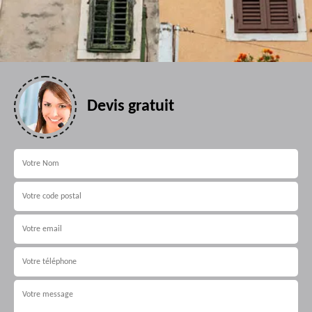
Devis gratuit