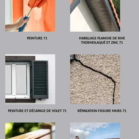
PEINTURE 71
HABILLAGE PLANCHE DE RIVE
THERMOLAQUÉ ET ZINC 71
PEINTURE ET DÉCAPAGE DE VOLET 71
RÉPARATION FISSURE MURS 71