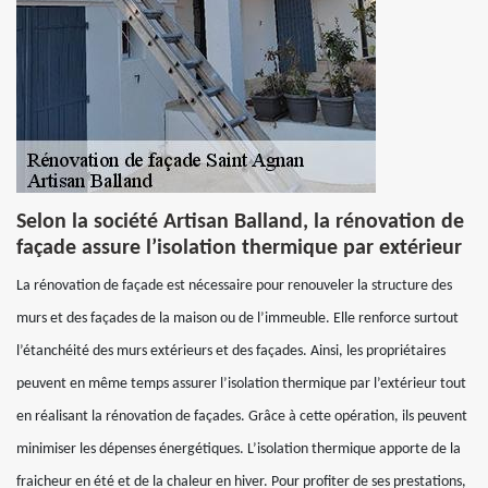
Selon la société Artisan Balland, la rénovation de
façade assure l’isolation thermique par extérieur
La rénovation de façade est nécessaire pour renouveler la structure des
murs et des façades de la maison ou de l’immeuble. Elle renforce surtout
l’étanchéité des murs extérieurs et des façades. Ainsi, les propriétaires
peuvent en même temps assurer l’isolation thermique par l’extérieur tout
en réalisant la rénovation de façades. Grâce à cette opération, ils peuvent
minimiser les dépenses énergétiques. L’isolation thermique apporte de la
fraicheur en été et de la chaleur en hiver. Pour profiter de ses prestations,