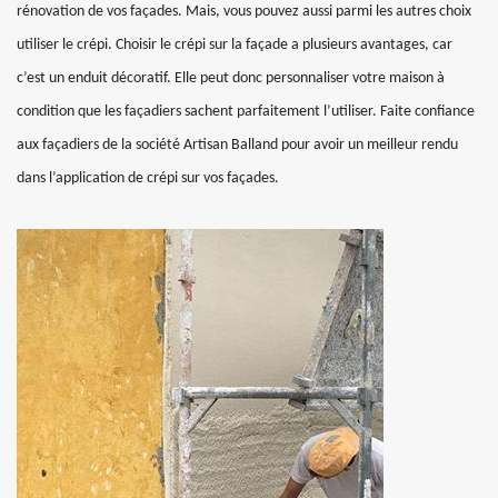
rénovation de vos façades. Mais, vous pouvez aussi parmi les autres choix
utiliser le crépi. Choisir le crépi sur la façade a plusieurs avantages, car
c’est un enduit décoratif. Elle peut donc personnaliser votre maison à
condition que les façadiers sachent parfaitement l’utiliser. Faite confiance
aux façadiers de la société Artisan Balland pour avoir un meilleur rendu
dans l’application de crépi sur vos façades.