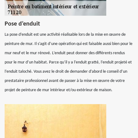
Pose d’enduit
La pose d’enduit est une activité réalisable lors de la mise en œuvre de
peinture de mur. Il s’agit d’une opération qui est faisable aussi bien pour le
mur neuf et le mur rénové. L’enduit peut donner des différents rendus
pour le mur d’un habitat. Parce qu’il y a l’enduit gratté, l’enduit projeté et
l’enduit taloché. Vous avez le droit de demander d’abord le conseil d’un
prestataire professionnel avant de passer à la mise en œuvre de votre
projet de peinture de mur intérieur et/ou extérieur de maison.