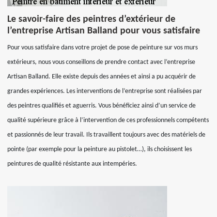
Le savoir-faire des peintres d’extérieur de
l’entreprise Artisan Balland pour vous satisfaire
Pour vous satisfaire dans votre projet de pose de peinture sur vos murs
extérieurs, nous vous conseillons de prendre contact avec l’entreprise
Artisan Balland. Elle existe depuis des années et ainsi a pu acquérir de
grandes expériences. Les interventions de l’entreprise sont réalisées par
des peintres qualifiés et aguerris. Vous bénéficiez ainsi d’un service de
qualité supérieure grâce à l’intervention de ces professionnels compétents
et passionnés de leur travail. Ils travaillent toujours avec des matériels de
pointe (par exemple pour la peinture au pistolet…), ils choisissent les
peintures de qualité résistante aux intempéries.