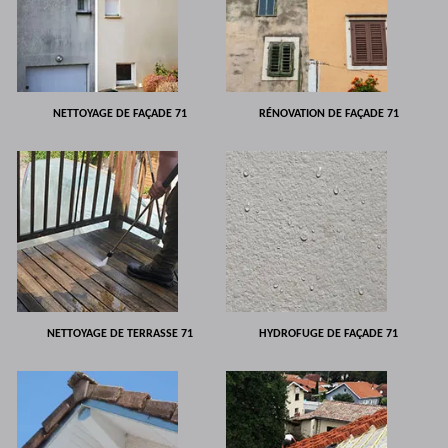
NETTOYAGE DE FAÇADE 71
RÉNOVATION DE FAÇADE 71
NETTOYAGE DE TERRASSE 71
HYDROFUGE DE FAÇADE 71