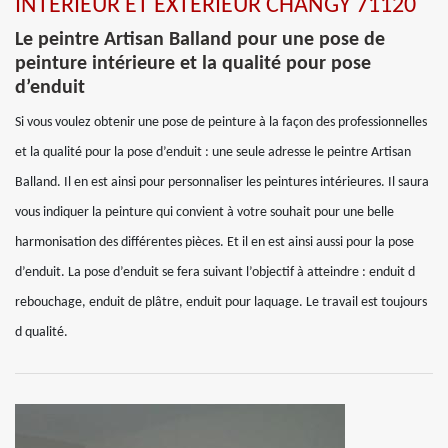
INTÉRIEUR ET EXTÉRIEUR CHANGY 71120
Le peintre Artisan Balland pour une pose de
peinture intérieure et la qualité pour pose
d’enduit
Si vous voulez obtenir une pose de peinture à la façon des professionnelles
et la qualité pour la pose d’enduit : une seule adresse le peintre Artisan
Balland. Il en est ainsi pour personnaliser les peintures intérieures. Il saura
vous indiquer la peinture qui convient à votre souhait pour une belle
harmonisation des différentes pièces. Et il en est ainsi aussi pour la pose
d’enduit. La pose d’enduit se fera suivant l’objectif à atteindre : enduit d
rebouchage, enduit de plâtre, enduit pour laquage. Le travail est toujours
d qualité.