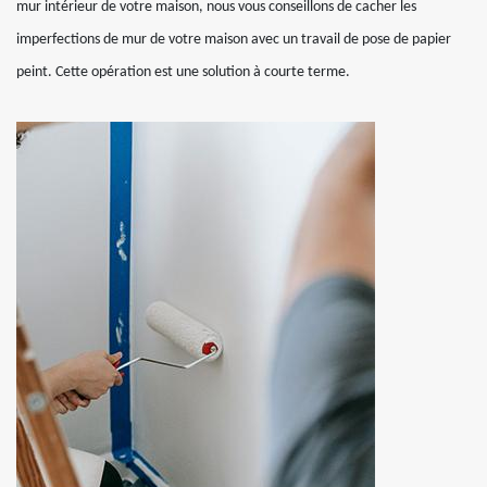
mur intérieur de votre maison, nous vous conseillons de cacher les
imperfections de mur de votre maison avec un travail de pose de papier
peint. Cette opération est une solution à courte terme.