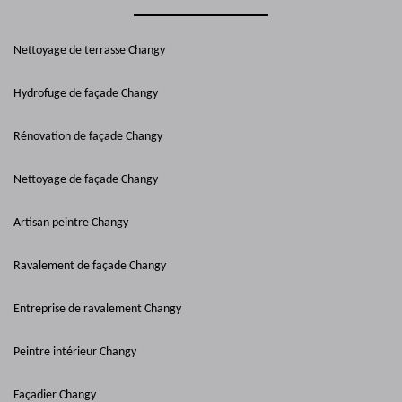
Nettoyage de terrasse Changy
Hydrofuge de façade Changy
Rénovation de façade Changy
Nettoyage de façade Changy
Artisan peintre Changy
Ravalement de façade Changy
Entreprise de ravalement Changy
Peintre intérieur Changy
Façadier Changy