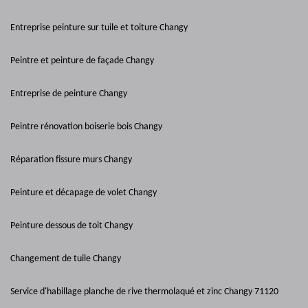
Entreprise peinture sur tuile et toiture Changy
Peintre et peinture de façade Changy
Entreprise de peinture Changy
Peintre rénovation boiserie bois Changy
Réparation fissure murs Changy
Peinture et décapage de volet Changy
Peinture dessous de toit Changy
Changement de tuile Changy
Service d'habillage planche de rive thermolaqué et zinc Changy 71120