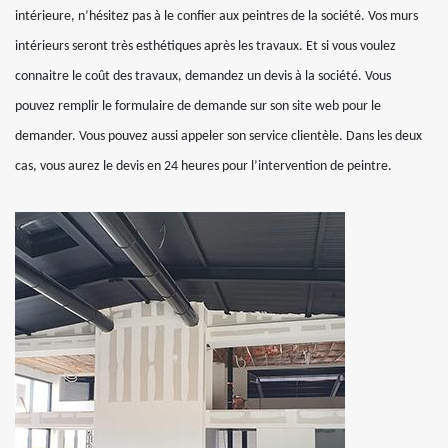
intérieure, n’hésitez pas à le confier aux peintres de la société. Vos murs
intérieurs seront très esthétiques après les travaux. Et si vous voulez
connaitre le coût des travaux, demandez un devis à la société. Vous
pouvez remplir le formulaire de demande sur son site web pour le
demander. Vous pouvez aussi appeler son service clientèle. Dans les deux
cas, vous aurez le devis en 24 heures pour l’intervention de peintre.