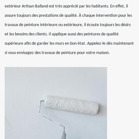
extérieur Artisan Balland est très apprécié par les habitants. En effet, il
assure toujours des prestations de qualité. À chaque intervention pour les
travaux de peinture intérieure ou extérieure, il écoute toujours les désirs
et les besoins des clients. Il applique aussi des peintures de qualité
supérieure afin de garder les murs en bon état. Appelez-le dès maintenant
si vous envisagez des travaux de peinture pour votre maison.