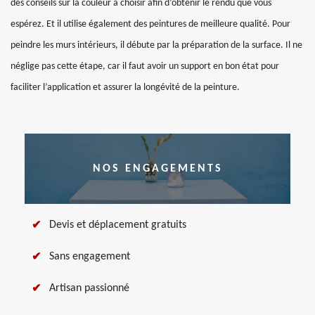
des conseils sur la couleur à choisir afin d’obtenir le rendu que vous
espérez. Et il utilise également des peintures de meilleure qualité. Pour
peindre les murs intérieurs, il débute par la préparation de la surface. Il ne
néglige pas cette étape, car il faut avoir un support en bon état pour
faciliter l’application et assurer la longévité de la peinture.
NOS ENGAGEMENTS
Devis et déplacement gratuits
Sans engagement
Artisan passionné