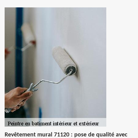
Revêtement mural 71120 : pose de qualité avec