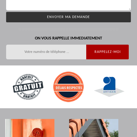
ON VOUS RAPPELLE IMMEDIATEMENT