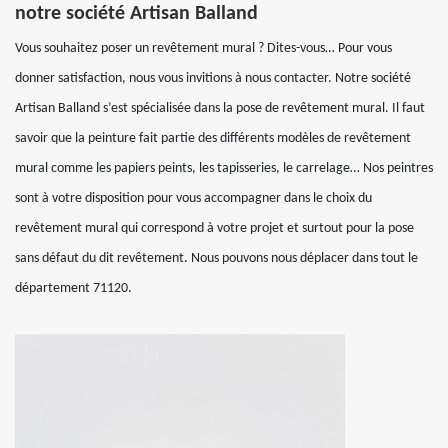
notre société Artisan Balland
Vous souhaitez poser un revêtement mural ? Dites-vous… Pour vous
donner satisfaction, nous vous invitions à nous contacter. Notre société
Artisan Balland s’est spécialisée dans la pose de revêtement mural. Il faut
savoir que la peinture fait partie des différents modèles de revêtement
mural comme les papiers peints, les tapisseries, le carrelage… Nos peintres
sont à votre disposition pour vous accompagner dans le choix du
revêtement mural qui correspond à votre projet et surtout pour la pose
sans défaut du dit revêtement. Nous pouvons nous déplacer dans tout le
département 71120.