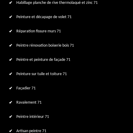
Habillage planche de rive thermolaqué et zinc 71
Peinture et décapage de volet 71
Réparation fissure murs 71
Peintre rénovation boiserie bois 71
Peintre et peinture de façade 71
Peinture sur tuile et toiture 71
Façadier 71
Ravalement 71
Peintre intérieur 71
Artisan peintre 71