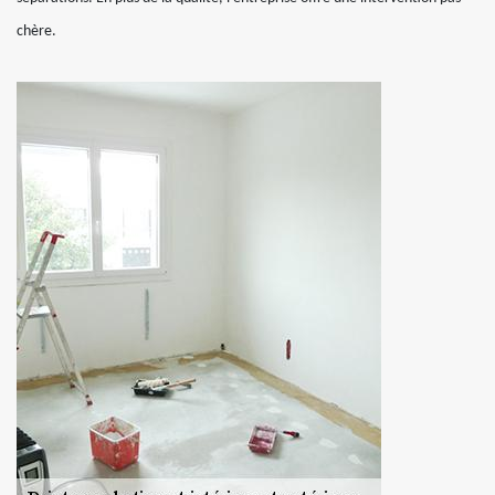
chère.