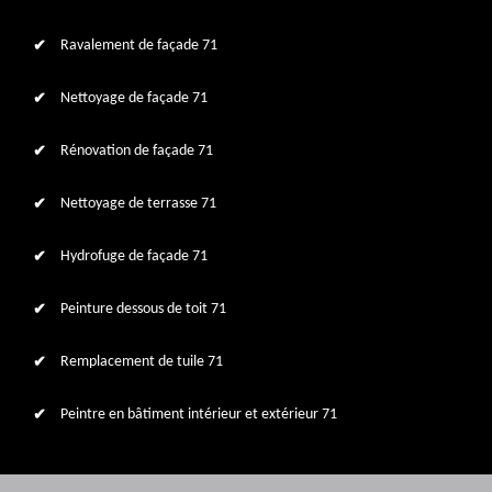
Ravalement de façade 71
Nettoyage de façade 71
Rénovation de façade 71
Nettoyage de terrasse 71
Hydrofuge de façade 71
Peinture dessous de toit 71
Remplacement de tuile 71
Peintre en bâtiment intérieur et extérieur 71