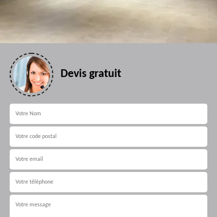
Devis gratuit