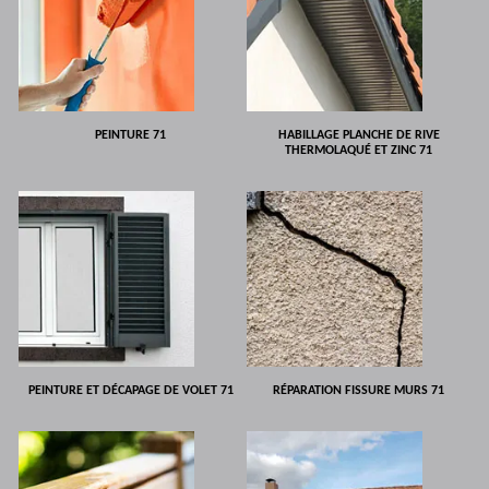
PEINTURE 71
HABILLAGE PLANCHE DE RIVE
THERMOLAQUÉ ET ZINC 71
PEINTURE ET DÉCAPAGE DE VOLET 71
RÉPARATION FISSURE MURS 71