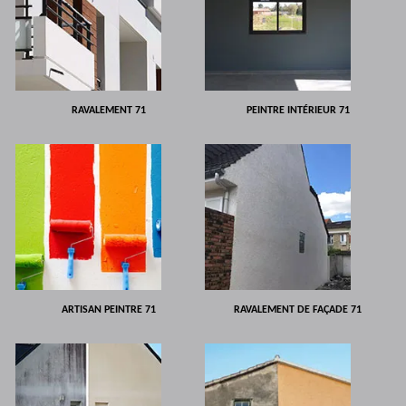
RAVALEMENT 71
PEINTRE INTÉRIEUR 71
ARTISAN PEINTRE 71
RAVALEMENT DE FAÇADE 71