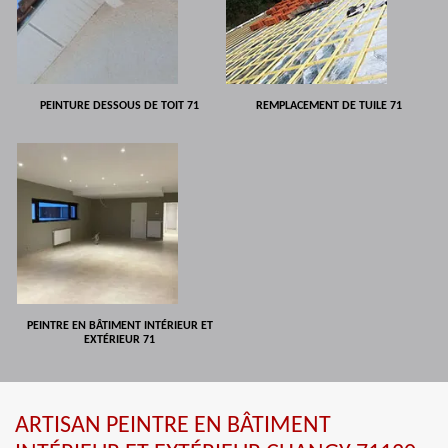
PEINTURE DESSOUS DE TOIT 71
REMPLACEMENT DE TUILE 71
PEINTRE EN BÂTIMENT INTÉRIEUR ET
EXTÉRIEUR 71
ARTISAN PEINTRE EN BÂTIMENT