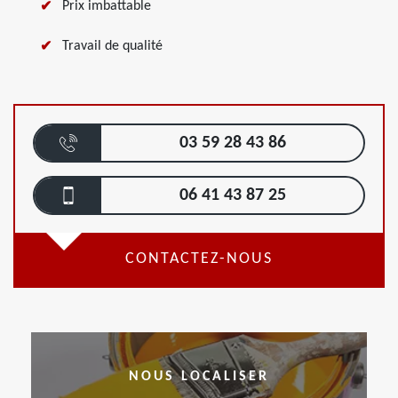
Prix imbattable
Travail de qualité
03 59 28 43 86
06 41 43 87 25
CONTACTEZ-NOUS
NOUS LOCALISER