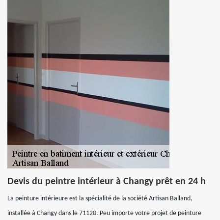
Devis du peintre intérieur à Changy prêt en 24 h
La peinture intérieure est la spécialité de la société Artisan Balland,
installée à Changy dans le 71120. Peu importe votre projet de peinture