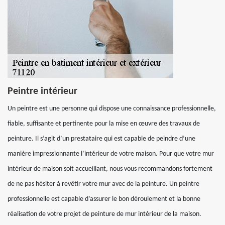
Peintre intérieur
Un peintre est une personne qui dispose une connaissance professionnelle,
fiable, suffisante et pertinente pour la mise en œuvre des travaux de
peinture. Il s’agit d’un prestataire qui est capable de peindre d’une
manière impressionnante l’intérieur de votre maison. Pour que votre mur
intérieur de maison soit accueillant, nous vous recommandons fortement
de ne pas hésiter à revêtir votre mur avec de la peinture. Un peintre
professionnelle est capable d’assurer le bon déroulement et la bonne
réalisation de votre projet de peinture de mur intérieur de la maison.