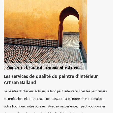
Les services de qualité du peintre d’intérieur
Artisan Balland
Le peintre d’intérieur Artisan Balland peut intervenir chez les particuliers
ou professionnels en 71120. Il peut assurer la peinture de votre maison,
votre boutique, votre bureau… Avec son expérience, il peut vous donner