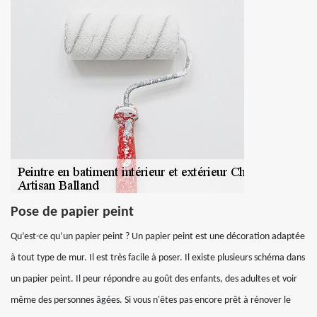
Pose de papier peint
Qu’est-ce qu’un papier peint ? Un papier peint est une décoration adaptée
à tout type de mur. Il est très facile à poser. Il existe plusieurs schéma dans
un papier peint. Il peur répondre au goût des enfants, des adultes et voir
même des personnes âgées. Si vous n'êtes pas encore prêt à rénover le