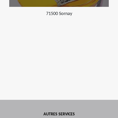
71500 Sornay
AUTRES SERVICES