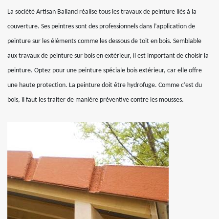
La société Artisan Balland réalise tous les travaux de peinture liés à la
couverture. Ses peintres sont des professionnels dans l’application de
peinture sur les éléments comme les dessous de toit en bois. Semblable
aux travaux de peinture sur bois en extérieur, il est important de choisir la
peinture. Optez pour une peinture spéciale bois extérieur, car elle offre
une haute protection. La peinture doit être hydrofuge. Comme c’est du
bois, il faut les traiter de manière préventive contre les mousses.