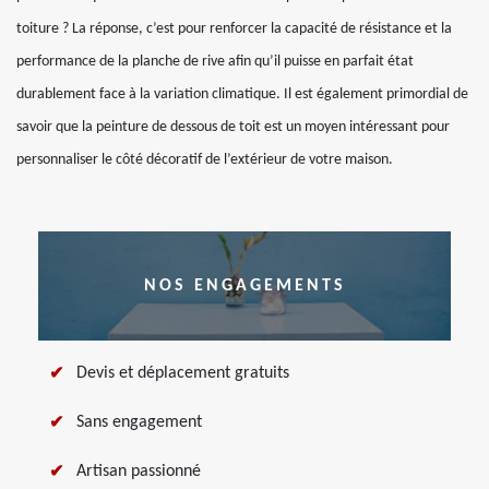
toiture ? La réponse, c’est pour renforcer la capacité de résistance et la
performance de la planche de rive afin qu’il puisse en parfait état
durablement face à la variation climatique. Il est également primordial de
savoir que la peinture de dessous de toit est un moyen intéressant pour
personnaliser le côté décoratif de l’extérieur de votre maison.
NOS ENGAGEMENTS
Devis et déplacement gratuits
Sans engagement
Artisan passionné