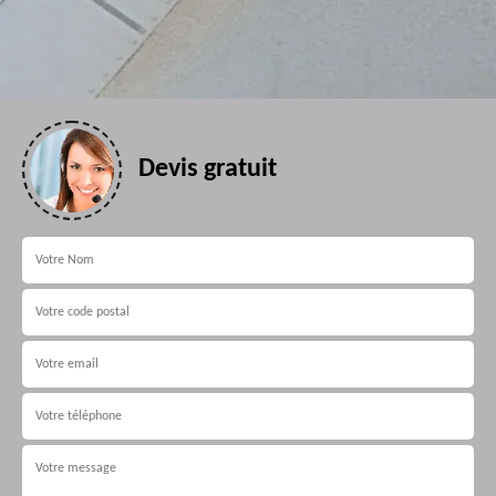
Devis gratuit