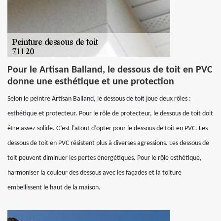
Pour le Artisan Balland, le dessous de toit en PVC
donne une esthétique et une protection
Selon le peintre Artisan Balland, le dessous de toit joue deux rôles :
esthétique et protecteur. Pour le rôle de protecteur, le dessous de toit doit
être assez solide. C’est l’atout d’opter pour le dessous de toit en PVC. Les
dessous de toit en PVC résistent plus à diverses agressions. Les dessous de
toit peuvent diminuer les pertes énergétiques. Pour le rôle esthétique,
harmoniser la couleur des dessous avec les façades et la toiture
embellissent le haut de la maison.