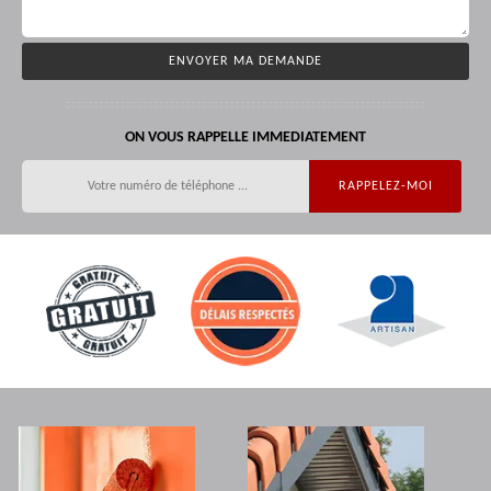
ON VOUS RAPPELLE IMMEDIATEMENT