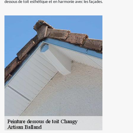
dessous de toit esthétique et en harmonie avec les façades.