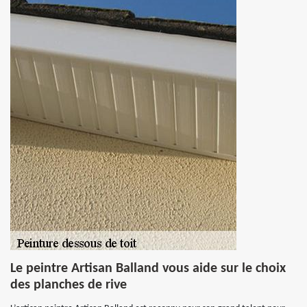
Le peintre Artisan Balland vous aide sur le choix
des planches de rive