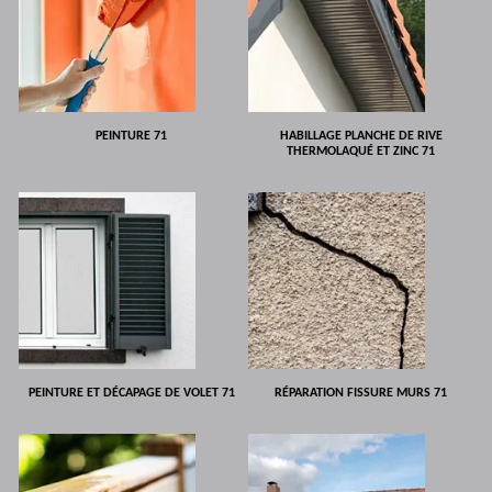
PEINTURE 71
HABILLAGE PLANCHE DE RIVE
THERMOLAQUÉ ET ZINC 71
PEINTURE ET DÉCAPAGE DE VOLET 71
RÉPARATION FISSURE MURS 71