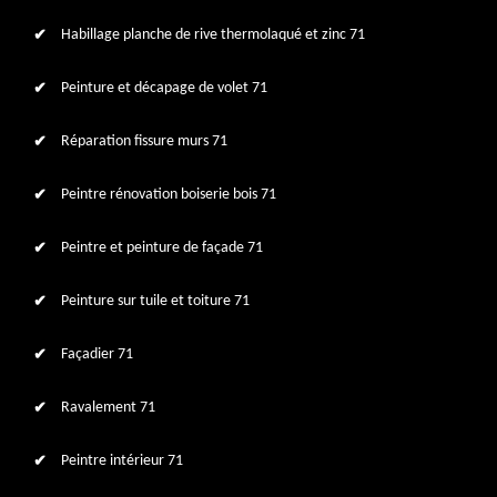
Habillage planche de rive thermolaqué et zinc 71
Peinture et décapage de volet 71
Réparation fissure murs 71
Peintre rénovation boiserie bois 71
Peintre et peinture de façade 71
Peinture sur tuile et toiture 71
Façadier 71
Ravalement 71
Peintre intérieur 71