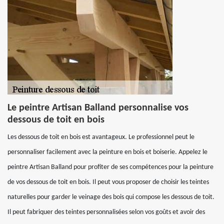
Le peintre Artisan Balland personnalise vos
dessous de toit en bois
Les dessous de toit en bois est avantageux. Le professionnel peut le
personnaliser facilement avec la peinture en bois et boiserie. Appelez le
peintre Artisan Balland pour profiter de ses compétences pour la peinture
de vos dessous de toit en bois. Il peut vous proposer de choisir les teintes
naturelles pour garder le veinage des bois qui compose les dessous de toit.
Il peut fabriquer des teintes personnalisées selon vos goûts et avoir des