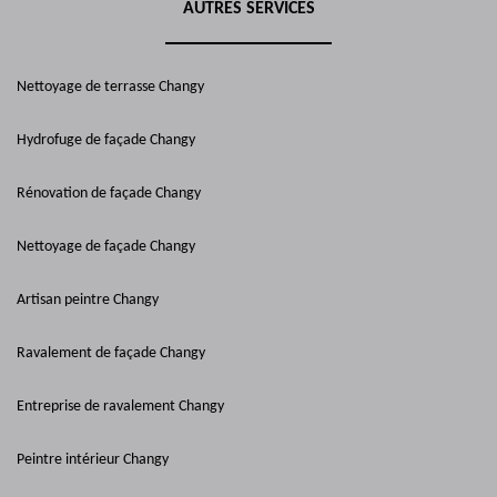
AUTRES SERVICES
Nettoyage de terrasse Changy
Hydrofuge de façade Changy
Rénovation de façade Changy
Nettoyage de façade Changy
Artisan peintre Changy
Ravalement de façade Changy
Entreprise de ravalement Changy
Peintre intérieur Changy