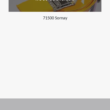
71500 Sornay