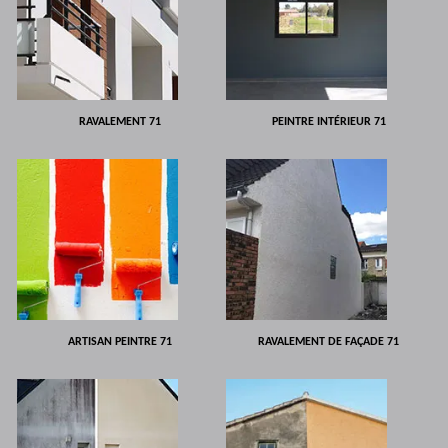
RAVALEMENT 71
PEINTRE INTÉRIEUR 71
ARTISAN PEINTRE 71
RAVALEMENT DE FAÇADE 71