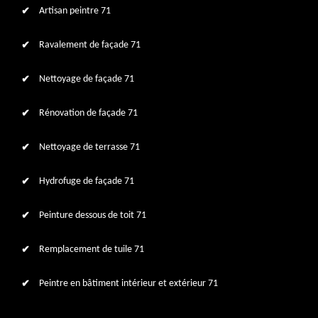
Artisan peintre 71
Ravalement de façade 71
Nettoyage de façade 71
Rénovation de façade 71
Nettoyage de terrasse 71
Hydrofuge de façade 71
Peinture dessous de toit 71
Remplacement de tuile 71
Peintre en bâtiment intérieur et extérieur 71