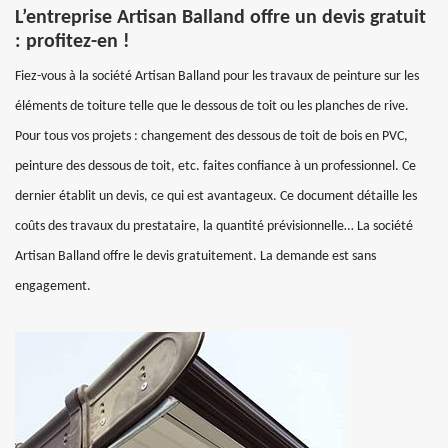
L’entreprise Artisan Balland offre un devis gratuit
: profitez-en !
Fiez-vous à la société Artisan Balland pour les travaux de peinture sur les
éléments de toiture telle que le dessous de toit ou les planches de rive.
Pour tous vos projets : changement des dessous de toit de bois en PVC,
peinture des dessous de toit, etc. faites confiance à un professionnel. Ce
dernier établit un devis, ce qui est avantageux. Ce document détaille les
coûts des travaux du prestataire, la quantité prévisionnelle… La société
Artisan Balland offre le devis gratuitement. La demande est sans
engagement.