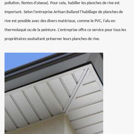
pollution, fientes d’oiseux). Pour cela, habiller les planches de rive est
important. Selon l’entreprise Artisan Balland l’habillage de planches de
rive est possible avec des divers matériaux, comme le PVC, l’alu en
thermolaqué ou de la peinture. L’entreprise offre ce service pour tous les
propriétaires souhaitant préserver leurs planches de rive.