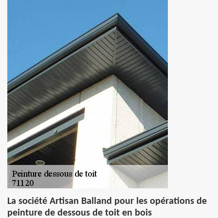
La société Artisan Balland pour les opérations de
peinture de dessous de toit en bois