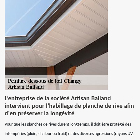
L’entreprise de la société Artisan Balland
intervient pour l’habillage de planche de rive afin
d'en préserver la longévité
Pour que les planches de rives durent longtemps, il doit être protégé des
intempéries (pluie, chaleur ou froid) et des diverses agressions (rayons UV,