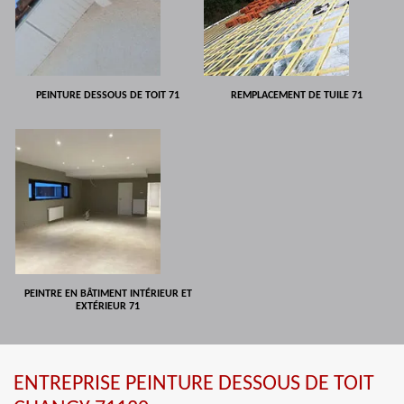
PEINTURE DESSOUS DE TOIT 71
REMPLACEMENT DE TUILE 71
PEINTRE EN BÂTIMENT INTÉRIEUR ET
EXTÉRIEUR 71
ENTREPRISE PEINTURE DESSOUS DE TOIT