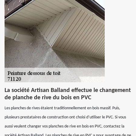
La société Artisan Balland effectue le changement
de planche de rive du bois en PVC
Les planches de rives étaient traditionnellement en bois massif. Puis,
plusieurs prestataires de construction ont choisi d’utiliser le PVC. Si vous
aussi veulent changer vos planches de rive en bois en PVC, contactez la
société Artisan Balland. Les planches de rive en PVC a pour avantage de ne