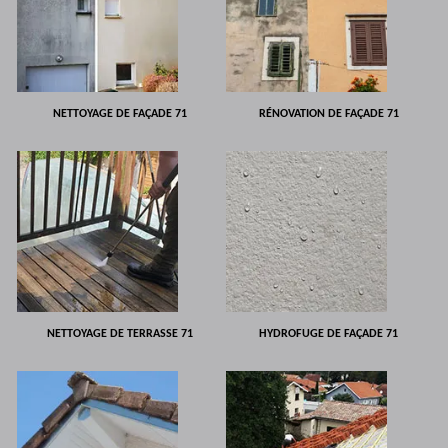
NETTOYAGE DE FAÇADE 71
RÉNOVATION DE FAÇADE 71
NETTOYAGE DE TERRASSE 71
HYDROFUGE DE FAÇADE 71