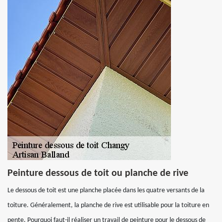
Peinture dessous de toit ou planche de rive
Le dessous de toit est une planche placée dans les quatre versants de la
toiture. Généralement, la planche de rive est utilisable pour la toiture en
pente. Pourquoi faut-il réaliser un travail de peinture pour le dessous de