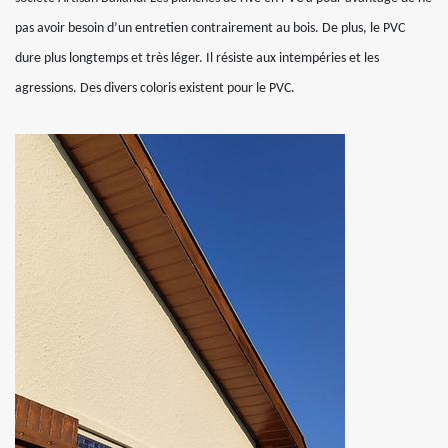
pas avoir besoin d’un entretien contrairement au bois. De plus, le PVC
dure plus longtemps et très léger. Il résiste aux intempéries et les
agressions. Des divers coloris existent pour le PVC.