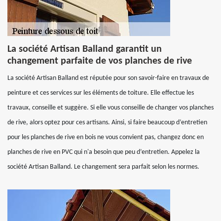
La société Artisan Balland garantit un
changement parfaite de vos planches de rive
La société Artisan Balland est réputée pour son savoir-faire en travaux de
peinture et ces services sur les éléments de toiture. Elle effectue les
travaux, conseille et suggère. Si elle vous conseille de changer vos planches
de rive, alors optez pour ces artisans. Ainsi, si faire beaucoup d’entretien
pour les planches de rive en bois ne vous convient pas, changez donc en
planches de rive en PVC qui n'a besoin que peu d’entretien. Appelez la
société Artisan Balland. Le changement sera parfait selon les normes.