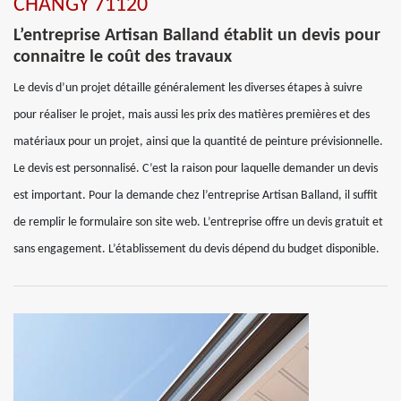
CHANGY 71120
L’entreprise Artisan Balland établit un devis pour
connaitre le coût des travaux
Le devis d’un projet détaille généralement les diverses étapes à suivre
pour réaliser le projet, mais aussi les prix des matières premières et des
matériaux pour un projet, ainsi que la quantité de peinture prévisionnelle.
Le devis est personnalisé. C’est la raison pour laquelle demander un devis
est important. Pour la demande chez l’entreprise Artisan Balland, il suffit
de remplir le formulaire son site web. L’entreprise offre un devis gratuit et
sans engagement. L’établissement du devis dépend du budget disponible.