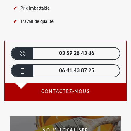
Prix imbattable
Travail de qualité
03 59 28 43 86
06 41 43 87 25
CONTACTEZ-NOUS
NOUS LOCALISER