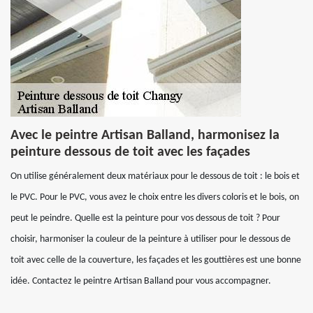
Avec le peintre Artisan Balland, harmonisez la
peinture dessous de toit avec les façades
On utilise généralement deux matériaux pour le dessous de toit : le bois et
le PVC. Pour le PVC, vous avez le choix entre les divers coloris et le bois, on
peut le peindre. Quelle est la peinture pour vos dessous de toit ? Pour
choisir, harmoniser la couleur de la peinture à utiliser pour le dessous de
toit avec celle de la couverture, les façades et les gouttières est une bonne
idée. Contactez le peintre Artisan Balland pour vous accompagner.