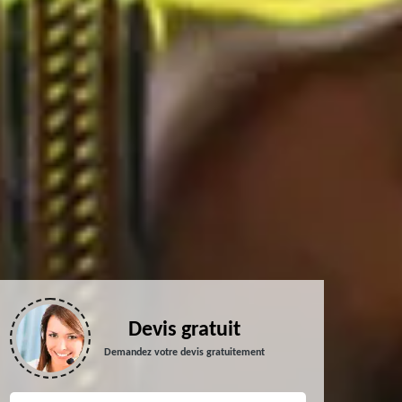
Devis gratuit
Demandez votre devis gratuitement