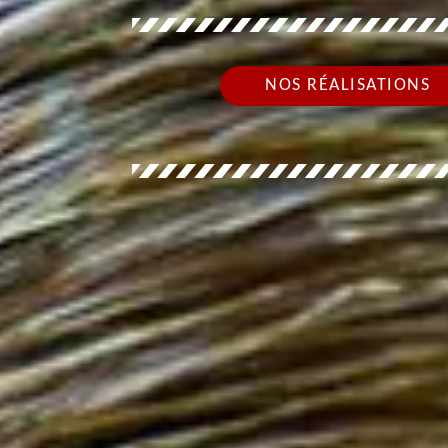
NOS RÉALISATIONS