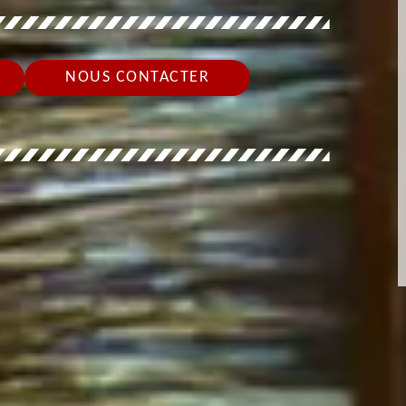
NOUS CONTACTER