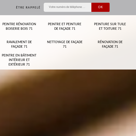
ÊTRE RAPPELÉ
PEINTRE RÉNOVATION
PEINTRE ET PEINTURE
PEINTURE SUR TUILE
BOISERIE BOIS 71
DE FAÇADE 71
ET TOITURE 71
RAVALEMENT DE
NETTOYAGE DE FAÇADE
RÉNOVATION DE
FAÇADE 71
71
FAÇADE 71
PEINTRE EN BÂTIMENT
INTÉRIEUR ET
EXTÉRIEUR 71