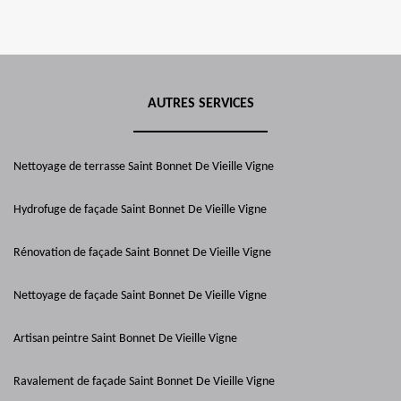
AUTRES SERVICES
Nettoyage de terrasse Saint Bonnet De Vieille Vigne
Hydrofuge de façade Saint Bonnet De Vieille Vigne
Rénovation de façade Saint Bonnet De Vieille Vigne
Nettoyage de façade Saint Bonnet De Vieille Vigne
Artisan peintre Saint Bonnet De Vieille Vigne
Ravalement de façade Saint Bonnet De Vieille Vigne