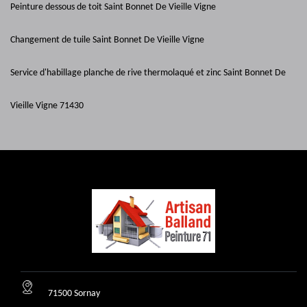
Peinture dessous de toit Saint Bonnet De Vieille Vigne
Changement de tuile Saint Bonnet De Vieille Vigne
Service d'habillage planche de rive thermolaqué et zinc Saint Bonnet De
Vieille Vigne 71430
71500 Sornay