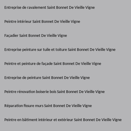
Entreprise de ravalement Saint Bonnet De Vieille Vigne
Peintre intérieur Saint Bonnet De Vieille Vigne
Façadier Saint Bonnet De Vieille Vigne
Entreprise peinture sur tuile et toiture Saint Bonnet De Vieille Vigne
Peintre et peinture de façade Saint Bonnet De Vieille Vigne
Entreprise de peinture Saint Bonnet De Vieille Vigne
Peintre rénovation boiserie bois Saint Bonnet De Vieille Vigne
Réparation fissure murs Saint Bonnet De Vieille Vigne
Peintre en bâtiment intérieur et extérieur Saint Bonnet De Vieille Vigne