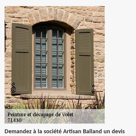
Demandez à la société Artisan Balland un devis