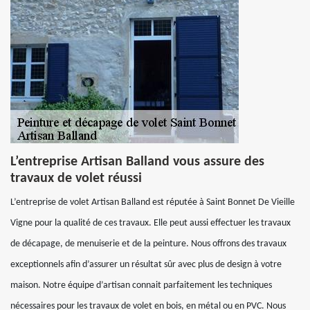
L’entreprise Artisan Balland vous assure des
travaux de volet réussi
L’entreprise de volet Artisan Balland est réputée à Saint Bonnet De Vieille
Vigne pour la qualité de ces travaux. Elle peut aussi effectuer les travaux
de décapage, de menuiserie et de la peinture. Nous offrons des travaux
exceptionnels afin d’assurer un résultat sûr avec plus de design à votre
maison. Notre équipe d’artisan connait parfaitement les techniques
nécessaires pour les travaux de volet en bois, en métal ou en PVC. Nous