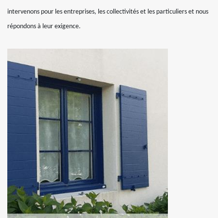
intervenons pour les entreprises, les collectivités et les particuliers et nous
répondons à leur exigence.