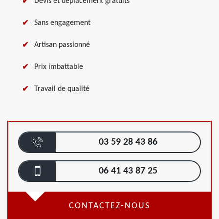
Devis et déplacement gratuits
Sans engagement
Artisan passionné
Prix imbattable
Travail de qualité
03 59 28 43 86
06 41 43 87 25
CONTACTEZ-NOUS