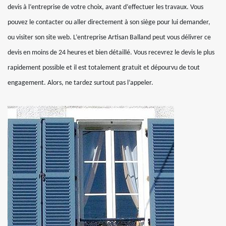
devis à l’entreprise de votre choix, avant d‘effectuer les travaux. Vous
pouvez le contacter ou aller directement à son siège pour lui demander,
ou visiter son site web. L’entreprise Artisan Balland peut vous délivrer ce
devis en moins de 24 heures et bien détaillé. Vous recevrez le devis le plus
rapidement possible et il est totalement gratuit et dépourvu de tout
engagement. Alors, ne tardez surtout pas l’appeler.