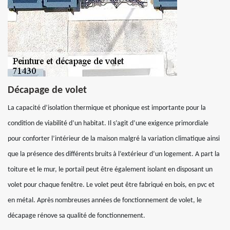
Décapage de volet
La capacité d’isolation thermique et phonique est importante pour la
condition de viabilité d’un habitat. Il s’agit d’une exigence primordiale
pour conforter l’intérieur de la maison malgré la variation climatique ainsi
que la présence des différents bruits à l’extérieur d’un logement. A part la
toiture et le mur, le portail peut être également isolant en disposant un
volet pour chaque fenêtre. Le volet peut être fabriqué en bois, en pvc et
en métal. Après nombreuses années de fonctionnement de volet, le
décapage rénove sa qualité de fonctionnement.