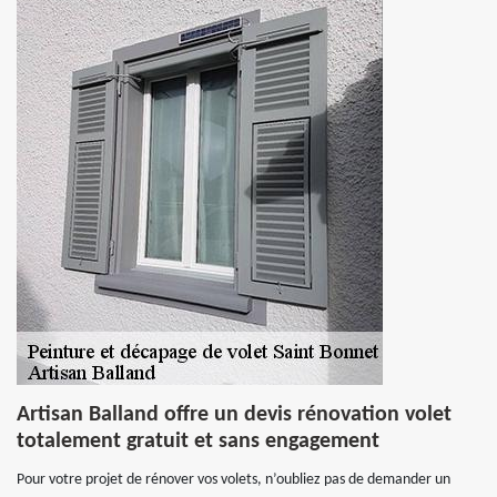
Artisan Balland offre un devis rénovation volet
totalement gratuit et sans engagement
Pour votre projet de rénover vos volets, n’oubliez pas de demander un