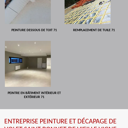
PEINTURE DESSOUS DE TOIT 71
REMPLACEMENT DE TUILE 71
PEINTRE EN BÂTIMENT INTÉRIEUR ET
EXTÉRIEUR 71
ENTREPRISE PEINTURE ET DÉCAPAGE DE