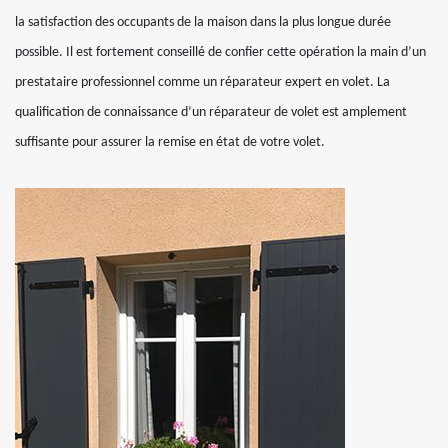
la satisfaction des occupants de la maison dans la plus longue durée
possible. Il est fortement conseillé de confier cette opération la main d’un
prestataire professionnel comme un réparateur expert en volet. La
qualification de connaissance d’un réparateur de volet est amplement
suffisante pour assurer la remise en état de votre volet.