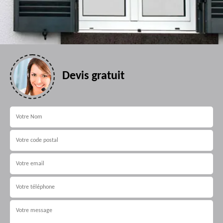
Devis gratuit