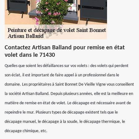
Contactez Artisan Balland pour remise en état
volet dans le 71430
Quelles que soient les défaillances sur vos volets : des volets qui perdent
son éclat, il est important de faire appel à un professionnel dans le
domaine. Les propriétaires à Saint Bonnet De Vieille Vigne vous conseillent
la société Artisan Balland. Depuis plusieurs années, elle est la meilleure en
matière de remise en état de volet. Le décapage est nécessaire avant de
repeindre le mur. Plusieurs types de décapage existent tels que le
décapage manuel, le décapage à la soude, le décapage thermique, le
décapage chimique, etc.