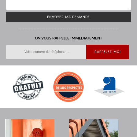
ON VOUS RAPPELLE IMMEDIATEMENT