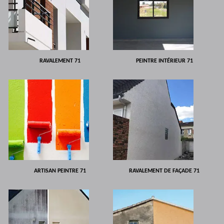
RAVALEMENT 71
PEINTRE INTÉRIEUR 71
ARTISAN PEINTRE 71
RAVALEMENT DE FAÇADE 71