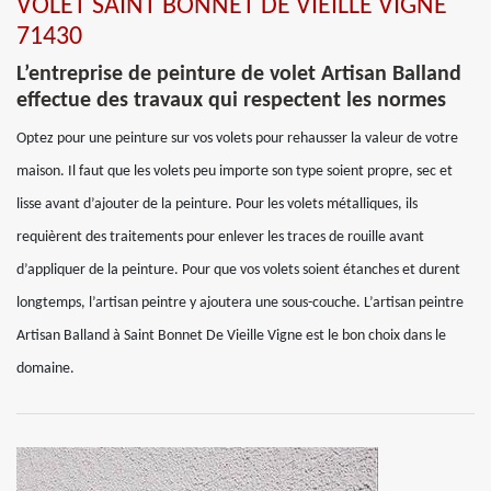
VOLET SAINT BONNET DE VIEILLE VIGNE
71430
L’entreprise de peinture de volet Artisan Balland
effectue des travaux qui respectent les normes
Optez pour une peinture sur vos volets pour rehausser la valeur de votre
maison. Il faut que les volets peu importe son type soient propre, sec et
lisse avant d’ajouter de la peinture. Pour les volets métalliques, ils
requièrent des traitements pour enlever les traces de rouille avant
d’appliquer de la peinture. Pour que vos volets soient étanches et durent
longtemps, l’artisan peintre y ajoutera une sous-couche. L’artisan peintre
Artisan Balland à Saint Bonnet De Vieille Vigne est le bon choix dans le
domaine.