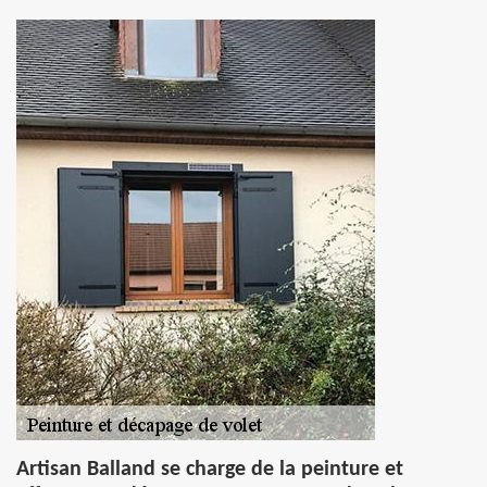
Artisan Balland se charge de la peinture et