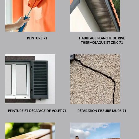
PEINTURE 71
HABILLAGE PLANCHE DE RIVE
THERMOLAQUÉ ET ZINC 71
PEINTURE ET DÉCAPAGE DE VOLET 71
RÉPARATION FISSURE MURS 71