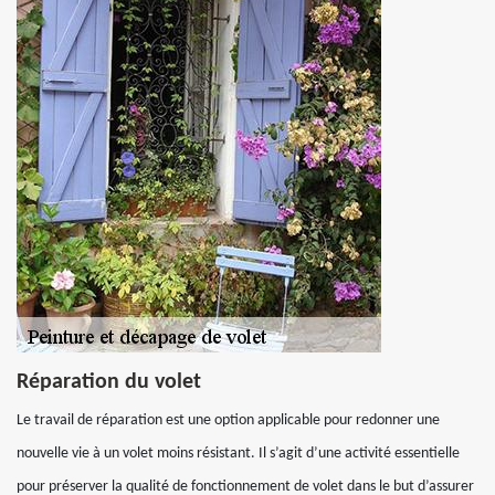
Réparation du volet
Le travail de réparation est une option applicable pour redonner une
nouvelle vie à un volet moins résistant. Il s’agit d’une activité essentielle
pour préserver la qualité de fonctionnement de volet dans le but d’assurer