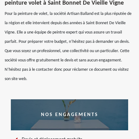
peinture volet à Saint Bonnet De Vieille Vigne
Pour la peinture de volet, la société Artisan Balland est la plus réputée de
la région et elle intervient depuis des années à Saint Bonnet De Vieille
Vigne. Elle a une équipe de peintre expert qui vous assure un travail
parfait. Pour préparer votre budget, n’hésitez pas à demander un devis.
Que vous soyez un professionnel, une collectivité ou un particulier. Cette
société vous offre gratuitement le devis et sans aucun engagement.
N’hésitez pas à le contacter donc pour réclamer ce document ou visitez
son site web.
NOS ENGAGEMENTS