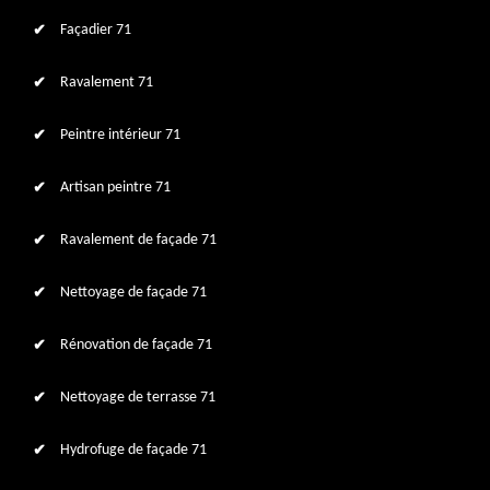
Façadier 71
Ravalement 71
Peintre intérieur 71
Artisan peintre 71
Ravalement de façade 71
Nettoyage de façade 71
Rénovation de façade 71
Nettoyage de terrasse 71
Hydrofuge de façade 71