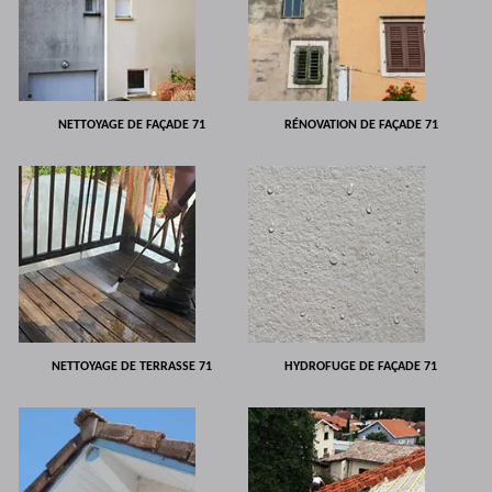
NETTOYAGE DE FAÇADE 71
RÉNOVATION DE FAÇADE 71
NETTOYAGE DE TERRASSE 71
HYDROFUGE DE FAÇADE 71