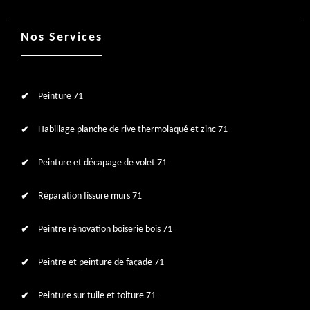
Nos Services
Peinture 71
Habillage planche de rive thermolaqué et zinc 71
Peinture et décapage de volet 71
Réparation fissure murs 71
Peintre rénovation boiserie bois 71
Peintre et peinture de façade 71
Peinture sur tuile et toiture 71