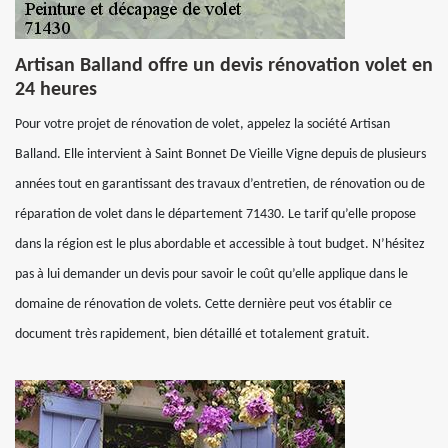
Artisan Balland offre un devis rénovation volet en
24 heures
Pour votre projet de rénovation de volet, appelez la société Artisan
Balland. Elle intervient à Saint Bonnet De Vieille Vigne depuis de plusieurs
années tout en garantissant des travaux d’entretien, de rénovation ou de
réparation de volet dans le département 71430. Le tarif qu’elle propose
dans la région est le plus abordable et accessible à tout budget. N’hésitez
pas à lui demander un devis pour savoir le coût qu’elle applique dans le
domaine de rénovation de volets. Cette dernière peut vos établir ce
document très rapidement, bien détaillé et totalement gratuit.