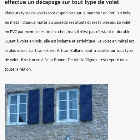
effectue un décapage sur tout type de volet
Plusieurs types de volets sont disponibles sur le marché : en PVC, en bois,
en métal. Chaque matériau possède ses atouts et ses faiblesses. Le volet
en PVC par exemple est moins cher, mais il n’est pas résistant et durable.
Quant à volet en bois, elle est isolante et esthétique. Le volet en métal est
le plus solide. L’artisan expert Artisan Balland peut travailler sur tout type
de volet. Il se trouve à Saint Bonnet De Vieille Vigne et est réputé dans
toute la région.