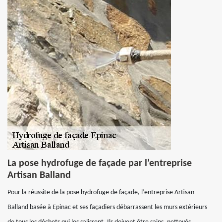
La pose hydrofuge de façade par l’entreprise
Artisan Balland
Pour la réussite de la pose hydrofuge de façade, l’entreprise Artisan
Balland basée à Epinac et ses façadiers débarrassent les murs extérieurs