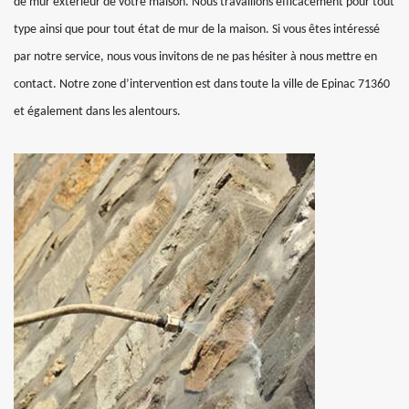
de mur extérieur de votre maison. Nous travaillons efficacement pour tout
type ainsi que pour tout état de mur de la maison. Si vous êtes intéressé
par notre service, nous vous invitons de ne pas hésiter à nous mettre en
contact. Notre zone d’intervention est dans toute la ville de Epinac 71360
et également dans les alentours.