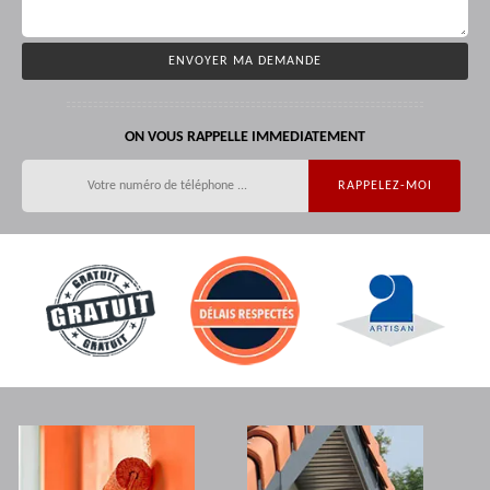
ON VOUS RAPPELLE IMMEDIATEMENT