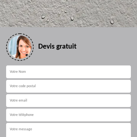
Devis gratuit