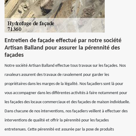
Entretien de façade effectué par notre société
Artisan Balland pour assurer la pérennité des
façades
Notre société Artisan Balland effectue tous travaux sur les façades. Nos
ravaleurs assurent des travaux de ravalement pour garder les
propriétaires dans les marges de la légalité. Nos façadiers sont là pour
vous accompagner dans les différentes activités à faire notamment pour
les façades des locaux commerciaux et des façades de maison individuelle.
Dans chacune de nos interventions, nos façadiers veillent à effectuer des
interventions de qualité et offrir la pérennité pour les façades
entretenues. Cette pérennité est assurée par la pose de produits