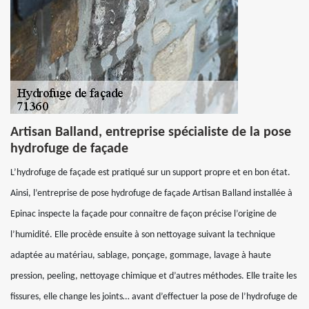
Artisan Balland, entreprise spécialiste de la pose
hydrofuge de façade
L’hydrofuge de façade est pratiqué sur un support propre et en bon état.
Ainsi, l’entreprise de pose hydrofuge de façade Artisan Balland installée à
Epinac inspecte la façade pour connaitre de façon précise l’origine de
l’humidité. Elle procède ensuite à son nettoyage suivant la technique
adaptée au matériau, sablage, ponçage, gommage, lavage à haute
pression, peeling, nettoyage chimique et d’autres méthodes. Elle traite les
fissures, elle change les joints… avant d’effectuer la pose de l’hydrofuge de