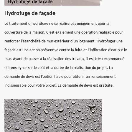
Hydrofuge de façade
Le traitement d’hydrofuge ne se réalise pas uniquement pour la
couverture de la maison. C’est également une opération réalisable pour
renforcer l’étanchéité de mur extérieur d’un logement. Hydrofuger une
façade est une action préventive contre la fuite et l’infiltration d’eau sur le
mur. Avant de passer à la réalisation des travaux, il est très recommandé
de renseigner sur le coût et la durée de la réalisation du projet. La
demande de devis est l’option fiable pour obtenir un renseignement
indispensable pour votre projet. La demande de devis est gratuite.