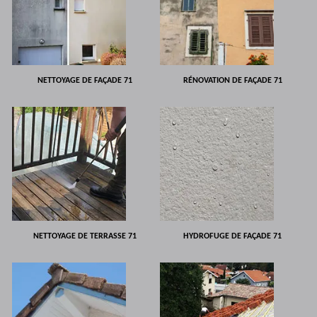
NETTOYAGE DE FAÇADE 71
RÉNOVATION DE FAÇADE 71
NETTOYAGE DE TERRASSE 71
HYDROFUGE DE FAÇADE 71