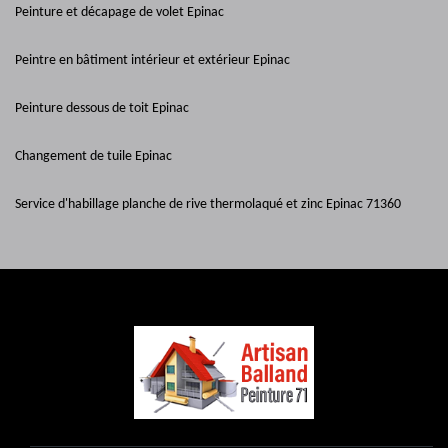
Peinture et décapage de volet Epinac
Peintre en bâtiment intérieur et extérieur Epinac
Peinture dessous de toit Epinac
Changement de tuile Epinac
Service d'habillage planche de rive thermolaqué et zinc Epinac 71360