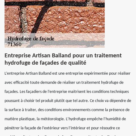
Entreprise Artisan Balland pour un traitement
hydrofuge de façades de qualité
L’entreprise Artisan Balland est une entreprise expérimentée pour réaliser
avec efficacité toute demande de réaliser un traitement hydrofuge de
façades. Les façadiers de l’entreprise maitrisent les conditions techniques
poussant à choisir tel produit plutôt que tel autre. Ce choix va dépendre de
la surface à traiter, des conditions environnements comme la présence de
matière plastique, la météorologie. L’hydrofuge empêche l’humidité de
pénétrer la façade de l’extérieur vers l’intérieur et pour résoudre ce