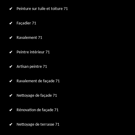
Peinture sur tuile et toiture 71
Façadier 71
Ravalement 71
Peintre intérieur 71
Artisan peintre 71
Ravalement de façade 71
Nettoyage de façade 71
Rénovation de façade 71
Nettoyage de terrasse 71