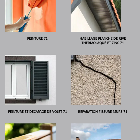
PEINTURE 71
HABILLAGE PLANCHE DE RIVE
THERMOLAQUÉ ET ZINC 71
PEINTURE ET DÉCAPAGE DE VOLET 71
RÉPARATION FISSURE MURS 71