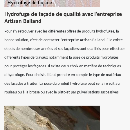
Hydrofuge de façade de qualité avec l’entreprise
Artisan Balland
Pour s’y retrouver avec les différentes offres de produits hydrofuges, la
bonne solution, c’est de contacter l’entreprise Artisan Balland. Elle existe
depuis de nombreuses années et ses façadiers sont qualifiés pour effectuer
différents types de travaux notamment la pose de produits hydrofuges
pour protéger les façades. Il existe deux choix en matière de techniques
d’hydrofuge. Pour choisir, il faut prendre en compte le type de matériau
des façades à traiter. La pose du produit hydrofuge peut se faire soit au
rouleau ou à la brosse ou avec le pistolet par pulvérisations successives.