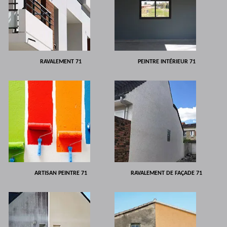
RAVALEMENT 71
PEINTRE INTÉRIEUR 71
ARTISAN PEINTRE 71
RAVALEMENT DE FAÇADE 71