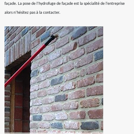
façade. La pose de l’hydrofuge de façade est la spécialité de l’entreprise
alors n’hésitez pas à la contacter.