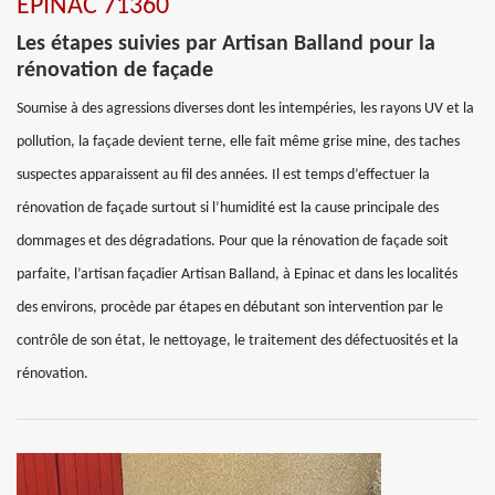
EPINAC 71360
Les étapes suivies par Artisan Balland pour la
rénovation de façade
Soumise à des agressions diverses dont les intempéries, les rayons UV et la
pollution, la façade devient terne, elle fait même grise mine, des taches
suspectes apparaissent au fil des années. Il est temps d’effectuer la
rénovation de façade surtout si l’humidité est la cause principale des
dommages et des dégradations. Pour que la rénovation de façade soit
parfaite, l’artisan façadier Artisan Balland, à Epinac et dans les localités
des environs, procède par étapes en débutant son intervention par le
contrôle de son état, le nettoyage, le traitement des défectuosités et la
rénovation.