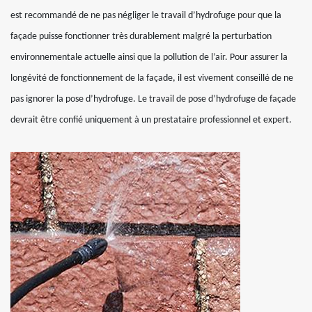
est recommandé de ne pas négliger le travail d’hydrofuge pour que la
façade puisse fonctionner très durablement malgré la perturbation
environnementale actuelle ainsi que la pollution de l’air. Pour assurer la
longévité de fonctionnement de la façade, il est vivement conseillé de ne
pas ignorer la pose d’hydrofuge. Le travail de pose d’hydrofuge de façade
devrait être confié uniquement à un prestataire professionnel et expert.