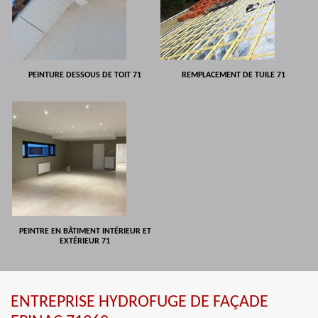
PEINTURE DESSOUS DE TOIT 71
REMPLACEMENT DE TUILE 71
PEINTRE EN BÂTIMENT INTÉRIEUR ET
EXTÉRIEUR 71
ENTREPRISE HYDROFUGE DE FAÇADE