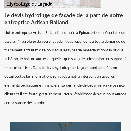
Le devis hydrofuge de façade de la part de notre
entreprise Artisan Balland
Notre entreprise Artisan Balland implantée à Epinac est compétente pour
assurer l’hydrofuge de votre façade. Nous répondons à toute demande de
traitement anti-humidité pour tous les types de matériaux dont la brique,
le béton, le bois ou autres et quelles que soient les dimensions du support à
imperméabiliser. Dans le devis hydrofuge de façade, sont données en
détail toutes les informations relatives à notre intervention avec les
éléments techniques et financiers. La demande de devis n’engage pas nos
clients et il est fourni gratuitement. Nous l’établissons dès que nous aurons
connaissance des besoins.