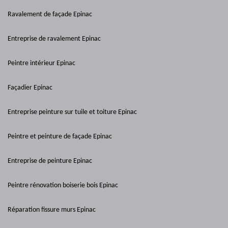
Ravalement de façade Epinac
Entreprise de ravalement Epinac
Peintre intérieur Epinac
Façadier Epinac
Entreprise peinture sur tuile et toiture Epinac
Peintre et peinture de façade Epinac
Entreprise de peinture Epinac
Peintre rénovation boiserie bois Epinac
Réparation fissure murs Epinac