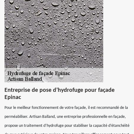
Entreprise de pose d’hydrofuge pour façade
Epinac
Pour le meilleur fonctionnement de votre façade, il est recommandé de la
perméabiliser. Artisan Balland, une entreprise professionnelle en façade,
propose un traitement d’hydrofuge pour stabiliser la capacité d’étanchéité