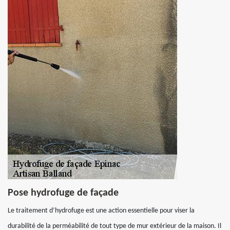
Pose hydrofuge de façade
Le traitement d’hydrofuge est une action essentielle pour viser la
durabilité de la perméabilité de tout type de mur extérieur de la maison. Il