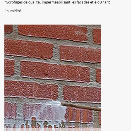
hydrofuges de qualité, imperméabilisant les façades et éloignant
l’humidité.