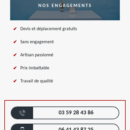
NOS ENGAGEMENTS
Devis et déplacement gratuits
Sans engagement
Artisan passionné
Prix imbattable
Travail de qualité
03 59 28 43 86