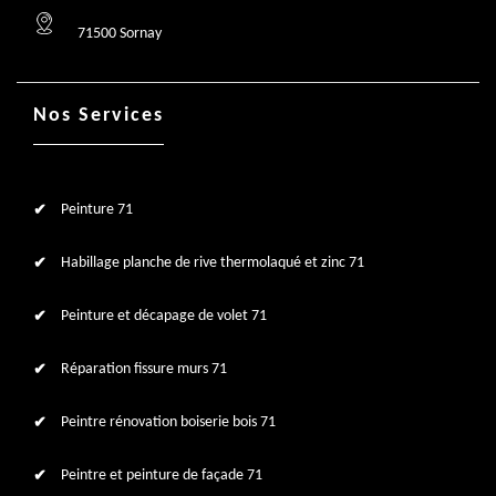
71500 Sornay
Nos Services
Peinture 71
Habillage planche de rive thermolaqué et zinc 71
Peinture et décapage de volet 71
Réparation fissure murs 71
Peintre rénovation boiserie bois 71
Peintre et peinture de façade 71