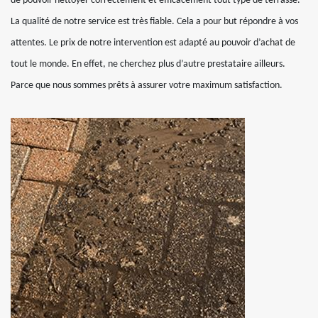
de pouvoir nettoyer correctement et efficacement tout type de terrasse.
La qualité de notre service est très fiable. Cela a pour but répondre à vos
attentes. Le prix de notre intervention est adapté au pouvoir d’achat de
tout le monde. En effet, ne cherchez plus d’autre prestataire ailleurs.
Parce que nous sommes prêts à assurer votre maximum satisfaction.