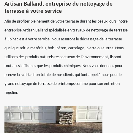
Artisan Balland, entreprise de nettoyage de
terrasse à votre service
Afin de profiter pleinement de votre terrasse durant les beaux jours, notre
entreprise Artisan Balland spécialisée en travaux de nettoyage de terrasse
à Epinac est à votre service. Nous assurons le décrassage de la terrasse
quel que soit le matériau, bois, béton, carrelage, pierre ou autres. Nous
utilisons des produits naturels respectueux de l’environnement, ils sont
tout aussi efficaces que les produits chimiques. Nous vous donnons pour
preuve la satisfaction totale de nos clients qui font appel à nous pour le
grand nettoyage de terrasse de printemps comme pour son entretien
régulier.