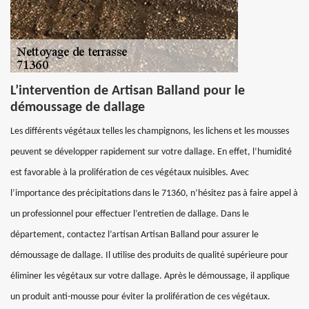
L’intervention de Artisan Balland pour le
démoussage de dallage
Les différents végétaux telles les champignons, les lichens et les mousses
peuvent se développer rapidement sur votre dallage. En effet, l’humidité
est favorable à la prolifération de ces végétaux nuisibles. Avec
l’importance des précipitations dans le 71360, n’hésitez pas à faire appel à
un professionnel pour effectuer l’entretien de dallage. Dans le
département, contactez l’artisan Artisan Balland pour assurer le
démoussage de dallage. Il utilise des produits de qualité supérieure pour
éliminer les végétaux sur votre dallage. Après le démoussage, il applique
un produit anti-mousse pour éviter la prolifération de ces végétaux.