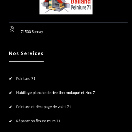
71500 Sornay
Nos Services
Peinture 71
Habillage planche de rive thermolaqué et zinc 71
Peinture et décapage de volet 71
Réparation fissure murs 71