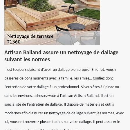
Artisan Balland assure un nettoyage de dallage
suivant les normes
Il est toujours plaisant d’avoir un dallage bien propre. En effet, vous y
passerez de bons moments avec la famille, les amies… Confiez donc
l’entretien de votre dallage à un professionnel. Si vous êtes à Epinac ou
dans les environs, adressez-vous à l’artisan Artisan Balland. Il est un
spécialiste de l’entretien de dallage. Il dispose de matériels et outils
modernes afin d’assurer un nettoyage de dallage suivant les normes. Avec
lui, vous ne trouverez plus de taches sur votre dallage. Il peut assurer le