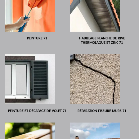
PEINTURE 71
HABILLAGE PLANCHE DE RIVE
THERMOLAQUÉ ET ZINC 71
PEINTURE ET DÉCAPAGE DE VOLET 71
RÉPARATION FISSURE MURS 71