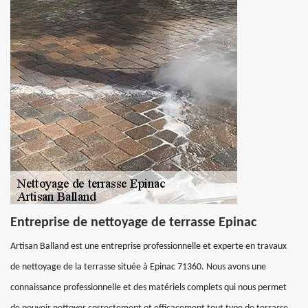
Entreprise de nettoyage de terrasse Epinac
Artisan Balland est une entreprise professionnelle et experte en travaux
de nettoyage de la terrasse située à Epinac 71360. Nous avons une
connaissance professionnelle et des matériels complets qui nous permet