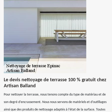
Le devis nettoyage de terrasse 100 % gratuit chez
Artisan Balland
Pour nettoyer la terrasse, nous tenons compte du type de matériau et de
son degré d’encrassement. Nous nous servons de matériels et d’outillages
ainsi que des produits de nettoyage adaptés à l’état de la surface. Toutes