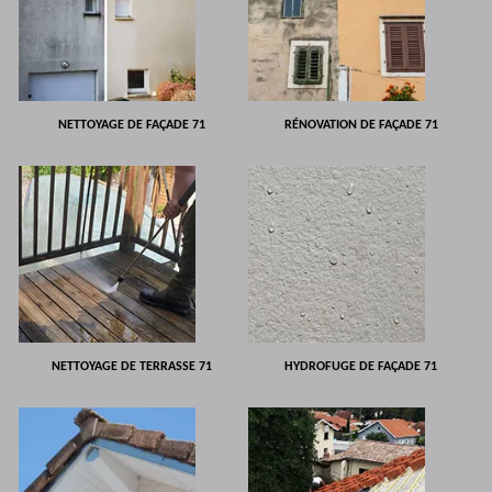
NETTOYAGE DE FAÇADE 71
RÉNOVATION DE FAÇADE 71
NETTOYAGE DE TERRASSE 71
HYDROFUGE DE FAÇADE 71