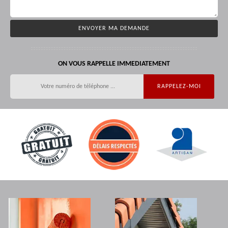
ON VOUS RAPPELLE IMMEDIATEMENT