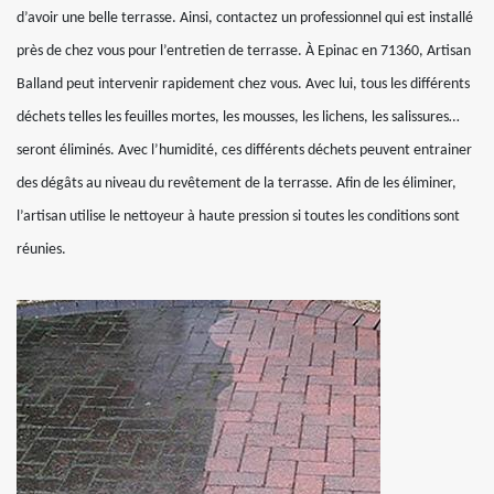
d’avoir une belle terrasse. Ainsi, contactez un professionnel qui est installé
près de chez vous pour l’entretien de terrasse. À Epinac en 71360, Artisan
Balland peut intervenir rapidement chez vous. Avec lui, tous les différents
déchets telles les feuilles mortes, les mousses, les lichens, les salissures…
seront éliminés. Avec l’humidité, ces différents déchets peuvent entrainer
des dégâts au niveau du revêtement de la terrasse. Afin de les éliminer,
l’artisan utilise le nettoyeur à haute pression si toutes les conditions sont
réunies.