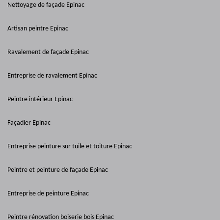
Nettoyage de façade Epinac
Artisan peintre Epinac
Ravalement de façade Epinac
Entreprise de ravalement Epinac
Peintre intérieur Epinac
Façadier Epinac
Entreprise peinture sur tuile et toiture Epinac
Peintre et peinture de façade Epinac
Entreprise de peinture Epinac
Peintre rénovation boiserie bois Epinac