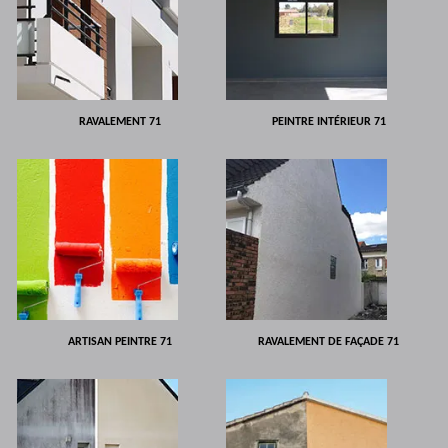
RAVALEMENT 71
PEINTRE INTÉRIEUR 71
ARTISAN PEINTRE 71
RAVALEMENT DE FAÇADE 71