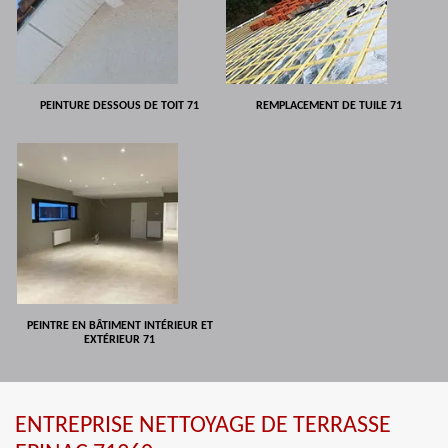
PEINTURE DESSOUS DE TOIT 71
REMPLACEMENT DE TUILE 71
PEINTRE EN BÂTIMENT INTÉRIEUR ET
EXTÉRIEUR 71
ENTREPRISE NETTOYAGE DE TERRASSE