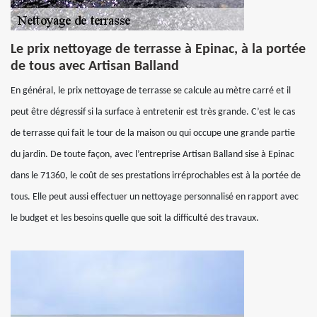
Le prix nettoyage de terrasse à Epinac, à la portée
de tous avec Artisan Balland
En général, le prix nettoyage de terrasse se calcule au mètre carré et il
peut être dégressif si la surface à entretenir est très grande. C’est le cas
de terrasse qui fait le tour de la maison ou qui occupe une grande partie
du jardin. De toute façon, avec l’entreprise Artisan Balland sise à Epinac
dans le 71360, le coût de ses prestations irréprochables est à la portée de
tous. Elle peut aussi effectuer un nettoyage personnalisé en rapport avec
le budget et les besoins quelle que soit la difficulté des travaux.