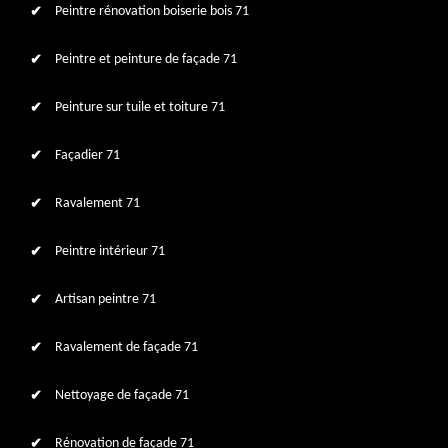
Peintre rénovation boiserie bois 71
Peintre et peinture de façade 71
Peinture sur tuile et toiture 71
Façadier 71
Ravalement 71
Peintre intérieur 71
Artisan peintre 71
Ravalement de façade 71
Nettoyage de façade 71
Rénovation de façade 71