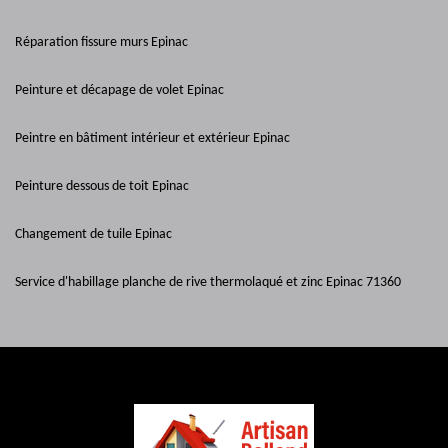
Réparation fissure murs Epinac
Peinture et décapage de volet Epinac
Peintre en bâtiment intérieur et extérieur Epinac
Peinture dessous de toit Epinac
Changement de tuile Epinac
Service d'habillage planche de rive thermolaqué et zinc Epinac 71360