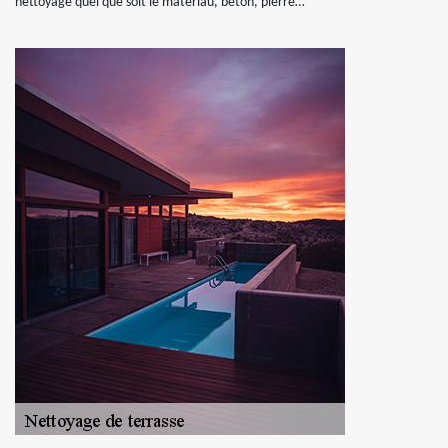
nettoyage quel que soit le matériau, béton, pierre…