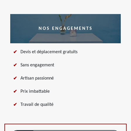
NOS ENGAGEMENTS
Devis et déplacement gratuits
Sans engagement
Artisan passionné
Prix imbattable
Travail de qualité