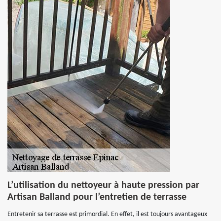
L’utilisation du nettoyeur à haute pression par
Artisan Balland pour l’entretien de terrasse
Entretenir sa terrasse est primordial. En effet, il est toujours avantageux