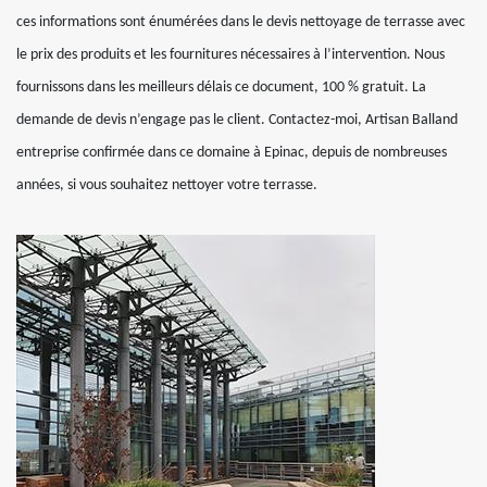
ces informations sont énumérées dans le devis nettoyage de terrasse avec
le prix des produits et les fournitures nécessaires à l’intervention. Nous
fournissons dans les meilleurs délais ce document, 100 % gratuit. La
demande de devis n’engage pas le client. Contactez-moi, Artisan Balland
entreprise confirmée dans ce domaine à Epinac, depuis de nombreuses
années, si vous souhaitez nettoyer votre terrasse.