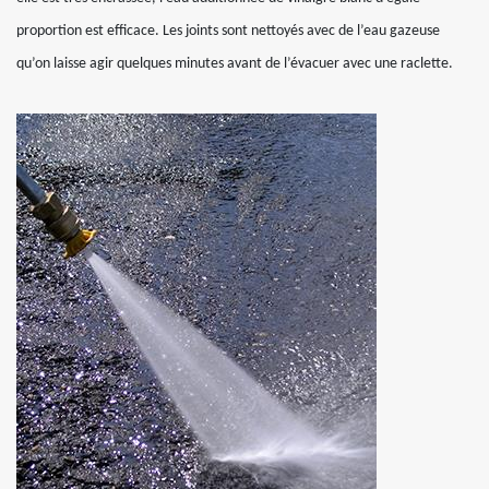
proportion est efficace. Les joints sont nettoyés avec de l’eau gazeuse
qu’on laisse agir quelques minutes avant de l’évacuer avec une raclette.