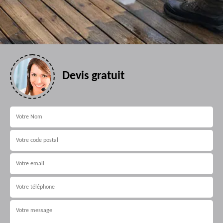
Devis gratuit