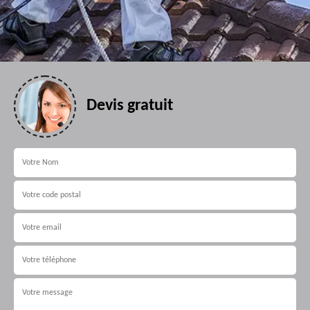
Devis gratuit