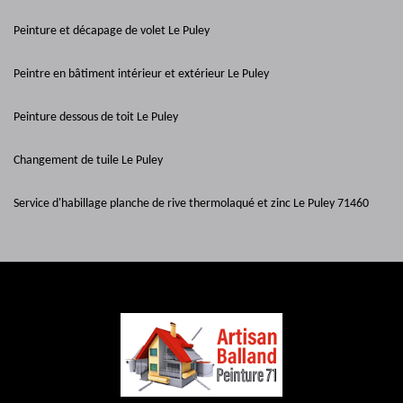
Peinture et décapage de volet Le Puley
Peintre en bâtiment intérieur et extérieur Le Puley
Peinture dessous de toit Le Puley
Changement de tuile Le Puley
Service d'habillage planche de rive thermolaqué et zinc Le Puley 71460