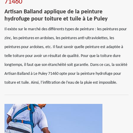
71460
Artisan Balland applique de la peinture
hydrofuge pour toiture et tuile à Le Puley
Il existe sur le marché des différents types de peinture : les peintures pour
zinc, les peintures en ardoises, les peintures anti-ultraviolettes, les
peintures pour ardoises, etc. Il faut savoir quelle peinture est adaptée à
telle toiture pour avoir un résultat de qualité. Pour que la toiture dure
longtemps, il faut que son étanchéité soit garantie. Dans ce cas, la société
Artisan Balland à Le Puley 71460 opte pour la peinture hydrofuge pour
toiture et tuile. Ainsi, l’infiltration de l’eau de la pluie est impossible.