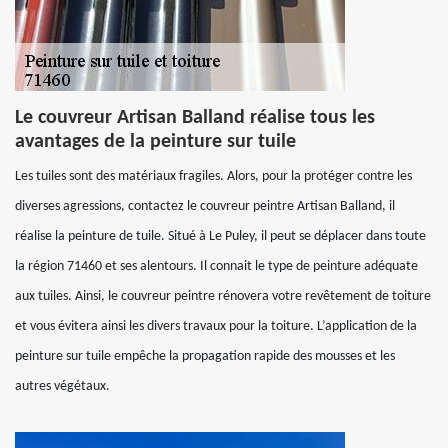
Le couvreur Artisan Balland réalise tous les
avantages de la peinture sur tuile
Les tuiles sont des matériaux fragiles. Alors, pour la protéger contre les
diverses agressions, contactez le couvreur peintre Artisan Balland, il
réalise la peinture de tuile. Situé à Le Puley, il peut se déplacer dans toute
la région 71460 et ses alentours. Il connait le type de peinture adéquate
aux tuiles. Ainsi, le couvreur peintre rénovera votre revêtement de toiture
et vous évitera ainsi les divers travaux pour la toiture. L’application de la
peinture sur tuile empêche la propagation rapide des mousses et les
autres végétaux.