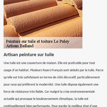
Artisan peinture sur tuile
Une tuile est une couverture de maison. Elle est praticable pour tout
usage d’un habitat. Plusieurs foyers Français sont séduits par la tuile. Parce
qu’elle est très satisfaisant en terme de côté décoratif, particulièrement
pour ceux qui préfèrent la modernité. Une tuile dispose également une
force de résistance très fiable. Car malgré la crise environnementale
actuelle qui provoque le bouleversement climatique, la tuile est
continuellement bien performante. Pour garder le meilleur état d’une