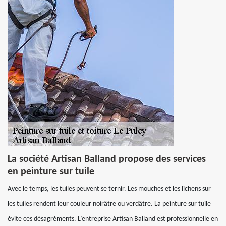
La société Artisan Balland propose des services
en peinture sur tuile
Avec le temps, les tuiles peuvent se ternir. Les mouches et les lichens sur
les tuiles rendent leur couleur noirâtre ou verdâtre. La peinture sur tuile
évite ces désagréments. L’entreprise Artisan Balland est professionnelle en