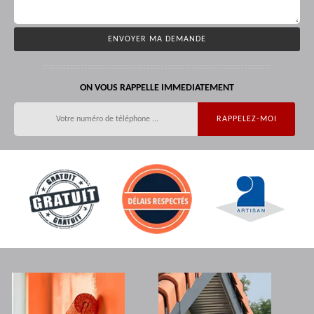
ON VOUS RAPPELLE IMMEDIATEMENT