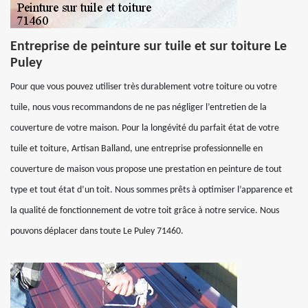
Entreprise de peinture sur tuile et sur toiture Le
Puley
Pour que vous pouvez utiliser très durablement votre toiture ou votre
tuile, nous vous recommandons de ne pas négliger l’entretien de la
couverture de votre maison. Pour la longévité du parfait état de votre
tuile et toiture, Artisan Balland, une entreprise professionnelle en
couverture de maison vous propose une prestation en peinture de tout
type et tout état d’un toit. Nous sommes prêts à optimiser l’apparence et
la qualité de fonctionnement de votre toit grâce à notre service. Nous
pouvons déplacer dans toute Le Puley 71460.