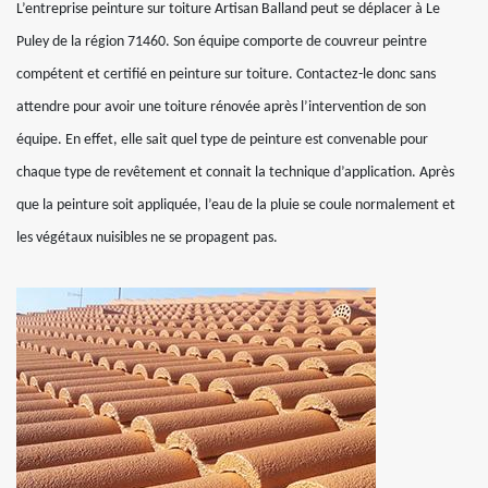
L’entreprise peinture sur toiture Artisan Balland peut se déplacer à Le
Puley de la région 71460. Son équipe comporte de couvreur peintre
compétent et certifié en peinture sur toiture. Contactez-le donc sans
attendre pour avoir une toiture rénovée après l’intervention de son
équipe. En effet, elle sait quel type de peinture est convenable pour
chaque type de revêtement et connait la technique d’application. Après
que la peinture soit appliquée, l’eau de la pluie se coule normalement et
les végétaux nuisibles ne se propagent pas.