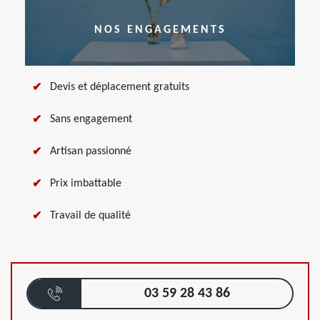
NOS ENGAGEMENTS
Devis et déplacement gratuits
Sans engagement
Artisan passionné
Prix imbattable
Travail de qualité
03 59 28 43 86