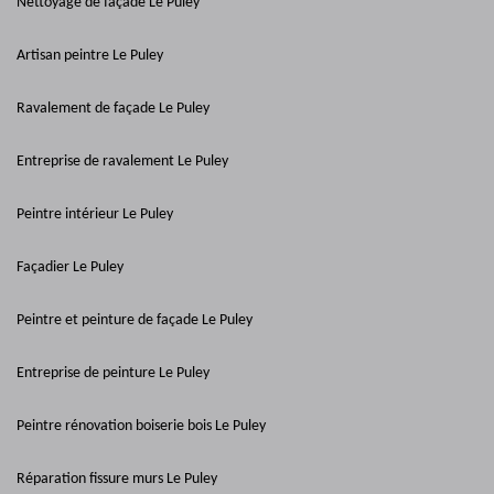
Nettoyage de façade Le Puley
Artisan peintre Le Puley
Ravalement de façade Le Puley
Entreprise de ravalement Le Puley
Peintre intérieur Le Puley
Façadier Le Puley
Peintre et peinture de façade Le Puley
Entreprise de peinture Le Puley
Peintre rénovation boiserie bois Le Puley
Réparation fissure murs Le Puley