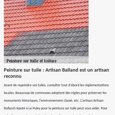
Peinture sur tuile : Artisan Balland est un artisan
reconnu
Avant de repeindre vos tuiles, consulter tout d’abord les réglementations
locales. Beaucoup de communes adoptent des règles pour préserver les
monuments historiques, l’environnement classé, etc. L’artisan Artisan
Balland réputé à Le Puley pour la peinture sur tuile peut vous aider. Pour