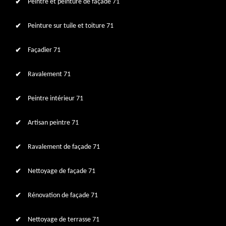
Peintre et peinture de façade 71
Peinture sur tuile et toiture 71
Façadier 71
Ravalement 71
Peintre intérieur 71
Artisan peintre 71
Ravalement de façade 71
Nettoyage de façade 71
Rénovation de façade 71
Nettoyage de terrasse 71