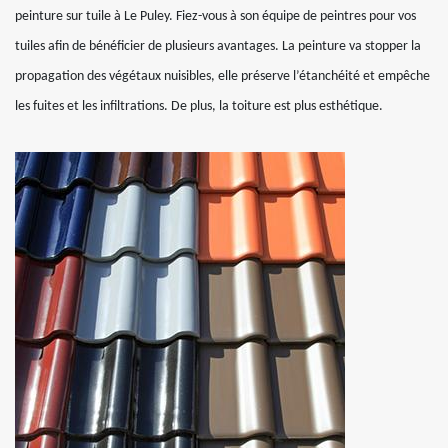
peinture sur tuile à Le Puley. Fiez-vous à son équipe de peintres pour vos
tuiles afin de bénéficier de plusieurs avantages. La peinture va stopper la
propagation des végétaux nuisibles, elle préserve l’étanchéité et empêche
les fuites et les infiltrations. De plus, la toiture est plus esthétique.