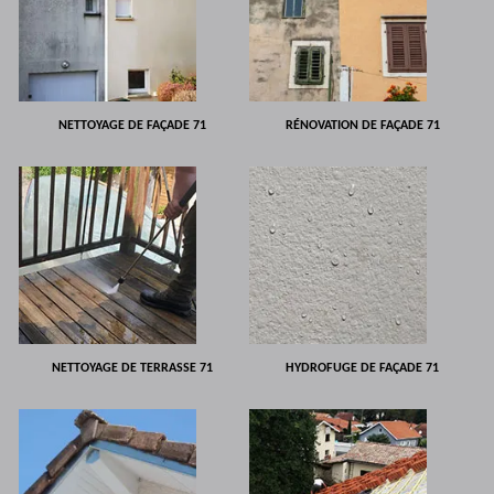
NETTOYAGE DE FAÇADE 71
RÉNOVATION DE FAÇADE 71
NETTOYAGE DE TERRASSE 71
HYDROFUGE DE FAÇADE 71