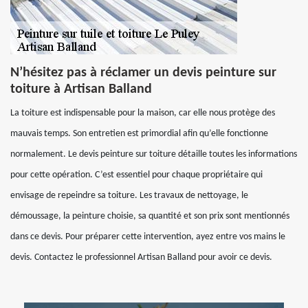
N’hésitez pas à réclamer un devis peinture sur
toiture à Artisan Balland
La toiture est indispensable pour la maison, car elle nous protège des
mauvais temps. Son entretien est primordial afin qu’elle fonctionne
normalement. Le devis peinture sur toiture détaille toutes les informations
pour cette opération. C’est essentiel pour chaque propriétaire qui
envisage de repeindre sa toiture. Les travaux de nettoyage, le
démoussage, la peinture choisie, sa quantité et son prix sont mentionnés
dans ce devis. Pour préparer cette intervention, ayez entre vos mains le
devis. Contactez le professionnel Artisan Balland pour avoir ce devis.