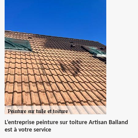
L’entreprise peinture sur toiture Artisan Balland
est à votre service