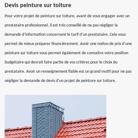
Devis peinture sur toiture
Pour votre projet de peinture sur toiture, avant de vous engager avec un
prestataire professionnel, il est très conseillé de ne pas négliger la
demande d’information concernant le tarif d’un prestataire. Cela vous
permet de mieux préparer financièrement. Avoir une notion de prix d’une
peinture sur toiture vous permet également de connaitre votre position
budgétaire qui devrait faire partie de vos critères pour le choix du
prestataire. Avoir un renseignement fiable est un grand motif pour ne pas
négliger la demande de devis d’un projet de peinture sur toiture.