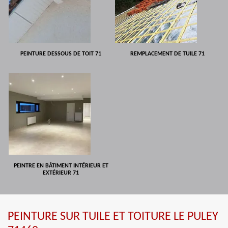
PEINTURE DESSOUS DE TOIT 71
REMPLACEMENT DE TUILE 71
PEINTRE EN BÂTIMENT INTÉRIEUR ET
EXTÉRIEUR 71
PEINTURE SUR TUILE ET TOITURE LE PULEY