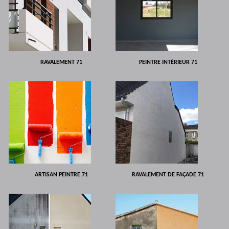
RAVALEMENT 71
PEINTRE INTÉRIEUR 71
ARTISAN PEINTRE 71
RAVALEMENT DE FAÇADE 71