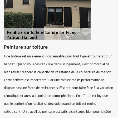
Peinture sur toiture
Une toiture est un élément indispensable pour tout type et tout état d’un
habitat. Quand vous désirez vivre dans un logement, il est primordial de
bien réviser d’abord la capacité de résistance de la couverture de maison.
Cette activité est importante. Car une toiture moins performante ne
dispose pas une force de résistance suffisante pour faire face à la variation
climatique et aussi à la pollution atmosphérique. En effet, il est logique
que le confort d’un habitat se dégrade quand un toit est moins
satisfaisant. Un travail de peinture est satisfaisant aussi bien pour le côté