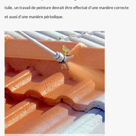
tuile, un travail de peinture devrait être effectué d’une manière correcte
et aussi d’une manière périodique.