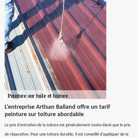
L’entreprise Artisan Balland offre un tarif
peinture sur toiture abordable
Le prix d’entretien de la toiture est généralement moins élevé que le prix
de réparation. Pour une toiture durable, il est conseillé d’appliquer de la