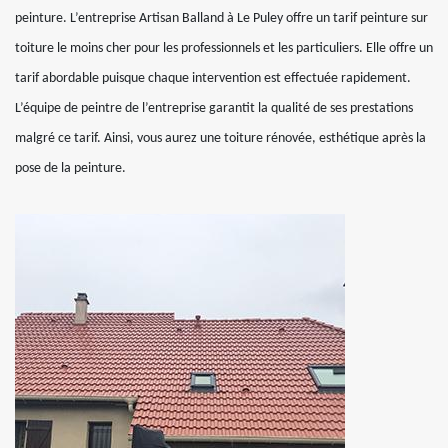
peinture. L’entreprise Artisan Balland à Le Puley offre un tarif peinture sur
toiture le moins cher pour les professionnels et les particuliers. Elle offre un
tarif abordable puisque chaque intervention est effectuée rapidement.
L’équipe de peintre de l’entreprise garantit la qualité de ses prestations
malgré ce tarif. Ainsi, vous aurez une toiture rénovée, esthétique après la
pose de la peinture.