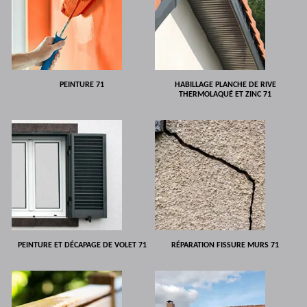
PEINTURE 71
HABILLAGE PLANCHE DE RIVE
THERMOLAQUÉ ET ZINC 71
PEINTURE ET DÉCAPAGE DE VOLET 71
RÉPARATION FISSURE MURS 71