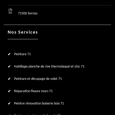
71500 Sornay
Nos Services
Peinture 71
Habillage planche de rive thermolaqué et zinc 71
Peinture et décapage de volet 71
Réparation fissure murs 71
Peintre rénovation boiserie bois 71