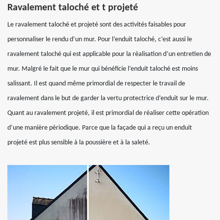
Ravalement taloché et t projeté
Le ravalement taloché et projeté sont des activités faisables pour
personnaliser le rendu d’un mur. Pour l’enduit taloché, c’est aussi le
ravalement taloché qui est applicable pour la réalisation d’un entretien de
mur. Malgré le fait que le mur qui bénéficie l’enduit taloché est moins
salissant. Il est quand même primordial de respecter le travail de
ravalement dans le but de garder la vertu protectrice d’enduit sur le mur.
Quant au ravalement projeté, il est primordial de réaliser cette opération
d’une manière périodique. Parce que la façade qui a reçu un enduit
projeté est plus sensible à la poussière et à la saleté.