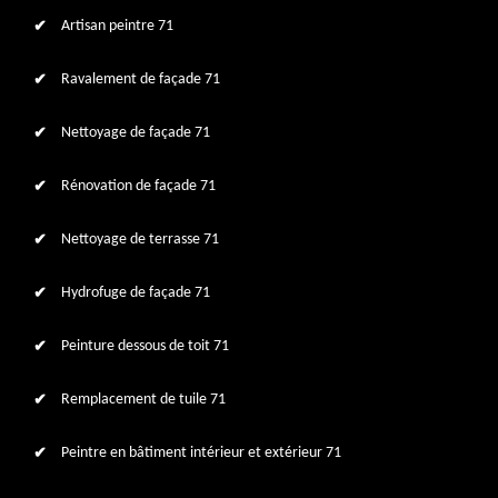
Artisan peintre 71
Ravalement de façade 71
Nettoyage de façade 71
Rénovation de façade 71
Nettoyage de terrasse 71
Hydrofuge de façade 71
Peinture dessous de toit 71
Remplacement de tuile 71
Peintre en bâtiment intérieur et extérieur 71