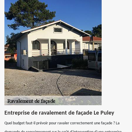
Entreprise de ravalement de façade Le Puley
Quel budget faut-il prévoir pour ravaler correctement une façade ? La