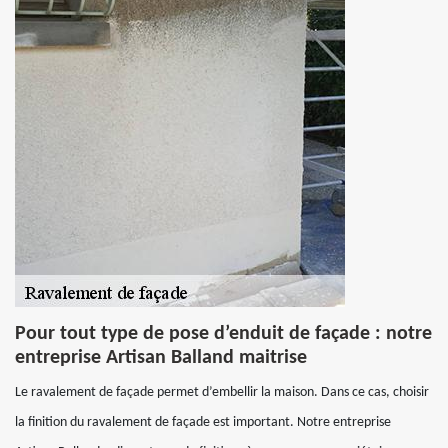
Pour tout type de pose d’enduit de façade : notre
entreprise Artisan Balland maitrise
Le ravalement de façade permet d’embellir la maison. Dans ce cas, choisir
la finition du ravalement de façade est important. Notre entreprise