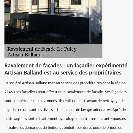
Ravalement de façades : un façadier expérimenté
Artisan Balland est au service des propriétaires
La société Artisan Balland met au service des propriétaires dans la région
71460 ses façadiers pour effectuer le ravalement de façade. Ses façadiers
sont compétents et chevronnés. Ils réalisent les travaux de nettoyage de
façades en utilisant les diverses techniques de lavage adéquates. Après le
nettoyage, ils font le traitement hydrofuge et le traitement anti-mousses.
Il réalise les demandes de finitions : enduit, peinture, pose de brique ou