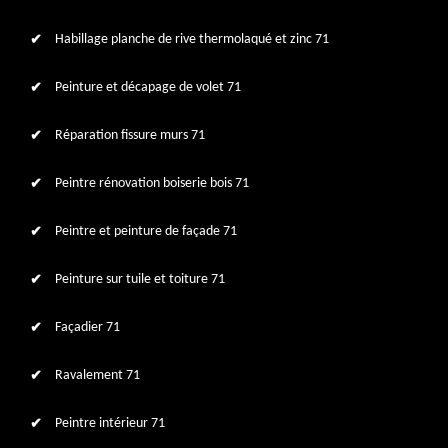
Habillage planche de rive thermolaqué et zinc 71
Peinture et décapage de volet 71
Réparation fissure murs 71
Peintre rénovation boiserie bois 71
Peintre et peinture de façade 71
Peinture sur tuile et toiture 71
Façadier 71
Ravalement 71
Peintre intérieur 71