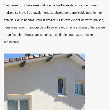
C’est aussi un critère essentiel pour la meilleure structuration d’une
maison. Le travail de ravalement est absolument applicable pour le mur
extérieur d’un habitat. Pour travailler sur le ravalement de votre maison,
nous vous recommandons de collaborer avec un professionnel. Un ravaleur
et un façadier dispose une connaissance fiable pour assurer votre
satisfaction.