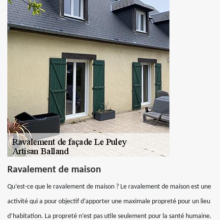
Ravalement de maison
Qu’est-ce que le ravalement de maison ? Le ravalement de maison est une
activité qui a pour objectif d’apporter une maximale propreté pour un lieu
d’habitation. La propreté n’est pas utile seulement pour la santé humaine.