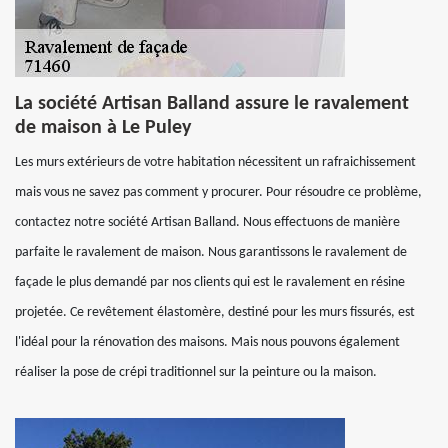
La société Artisan Balland assure le ravalement
de maison à Le Puley
Les murs extérieurs de votre habitation nécessitent un rafraichissement
mais vous ne savez pas comment y procurer. Pour résoudre ce problème,
contactez notre société Artisan Balland. Nous effectuons de manière
parfaite le ravalement de maison. Nous garantissons le ravalement de
façade le plus demandé par nos clients qui est le ravalement en résine
projetée. Ce revêtement élastomère, destiné pour les murs fissurés, est
l'idéal pour la rénovation des maisons. Mais nous pouvons également
réaliser la pose de crépi traditionnel sur la peinture ou la maison.