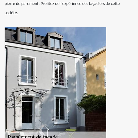
pierre de parement. Profitez de l’expérience des façadiers de cette
société.