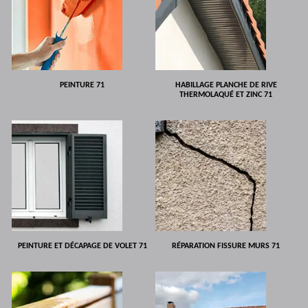
PEINTURE 71
HABILLAGE PLANCHE DE RIVE
THERMOLAQUÉ ET ZINC 71
PEINTURE ET DÉCAPAGE DE VOLET 71
RÉPARATION FISSURE MURS 71