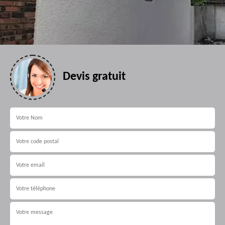
Devis gratuit