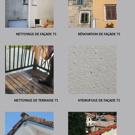
NETTOYAGE DE FAÇADE 71
RÉNOVATION DE FAÇADE 71
NETTOYAGE DE TERRASSE 71
HYDROFUGE DE FAÇADE 71