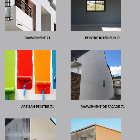
RAVALEMENT 71
PEINTRE INTÉRIEUR 71
ARTISAN PEINTRE 71
RAVALEMENT DE FAÇADE 71