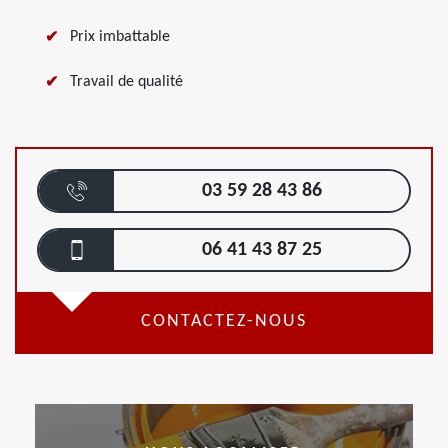
Prix imbattable
Travail de qualité
03 59 28 43 86
06 41 43 87 25
CONTACTEZ-NOUS