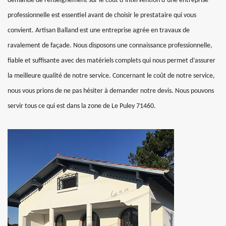
demande de renseignement sur le coût d’intervention d’une entreprise
professionnelle est essentiel avant de choisir le prestataire qui vous
convient. Artisan Balland est une entreprise agrée en travaux de
ravalement de façade. Nous disposons une connaissance professionnelle,
fiable et suffisante avec des matériels complets qui nous permet d’assurer
la meilleure qualité de notre service. Concernant le coût de notre service,
nous vous prions de ne pas hésiter à demander notre devis. Nous pouvons
servir tous ce qui est dans la zone de Le Puley 71460.