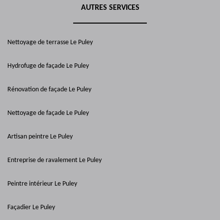
AUTRES SERVICES
Nettoyage de terrasse Le Puley
Hydrofuge de façade Le Puley
Rénovation de façade Le Puley
Nettoyage de façade Le Puley
Artisan peintre Le Puley
Entreprise de ravalement Le Puley
Peintre intérieur Le Puley
Façadier Le Puley