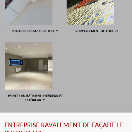
PEINTURE DESSOUS DE TOIT 71
REMPLACEMENT DE TUILE 71
PEINTRE EN BÂTIMENT INTÉRIEUR ET
EXTÉRIEUR 71
ENTREPRISE RAVALEMENT DE FAÇADE LE