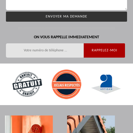
ON VOUS RAPPELLE IMMEDIATEMENT