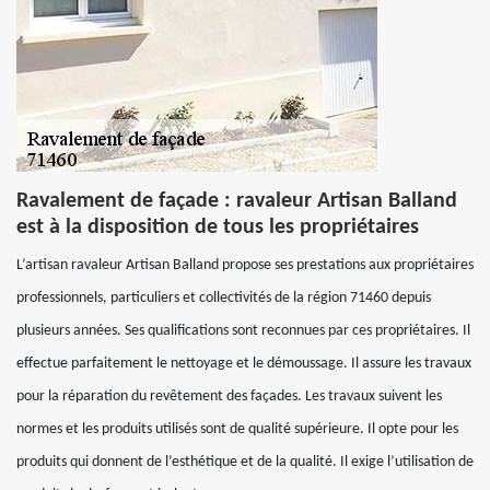
Ravalement de façade : ravaleur Artisan Balland
est à la disposition de tous les propriétaires
L’artisan ravaleur Artisan Balland propose ses prestations aux propriétaires
professionnels, particuliers et collectivités de la région 71460 depuis
plusieurs années. Ses qualifications sont reconnues par ces propriétaires. Il
effectue parfaitement le nettoyage et le démoussage. Il assure les travaux
pour la réparation du revêtement des façades. Les travaux suivent les
normes et les produits utilisés sont de qualité supérieure. Il opte pour les
produits qui donnent de l’esthétique et de la qualité. Il exige l’utilisation de