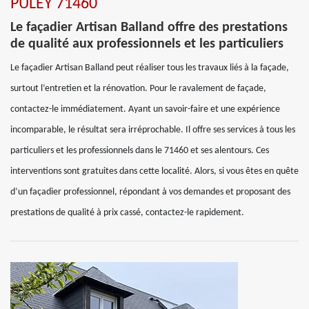
PULEY 71460
Le façadier Artisan Balland offre des prestations
de qualité aux professionnels et les particuliers
Le façadier Artisan Balland peut réaliser tous les travaux liés à la façade,
surtout l’entretien et la rénovation. Pour le ravalement de façade,
contactez-le immédiatement. Ayant un savoir-faire et une expérience
incomparable, le résultat sera irréprochable. Il offre ses services à tous les
particuliers et les professionnels dans le 71460 et ses alentours. Ces
interventions sont gratuites dans cette localité. Alors, si vous êtes en quête
d’un façadier professionnel, répondant à vos demandes et proposant des
prestations de qualité à prix cassé, contactez-le rapidement.