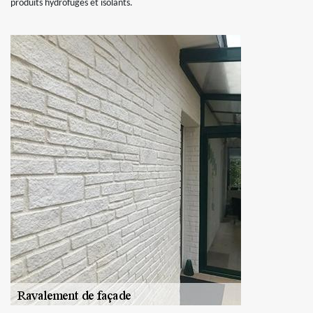
produits hydrofuges et isolants.