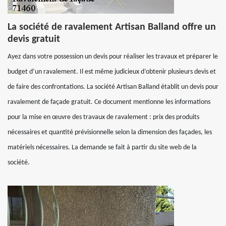
La société de ravalement Artisan Balland offre un
devis gratuit
Ayez dans votre possession un devis pour réaliser les travaux et préparer le
budget d’un ravalement. Il est même judicieux d’obtenir plusieurs devis et
de faire des confrontations. La société Artisan Balland établit un devis pour
ravalement de façade gratuit. Ce document mentionne les informations
pour la mise en œuvre des travaux de ravalement : prix des produits
nécessaires et quantité prévisionnelle selon la dimension des façades, les
matériels nécessaires. La demande se fait à partir du site web de la
société.