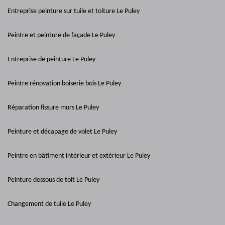
Entreprise peinture sur tuile et toiture Le Puley
Peintre et peinture de façade Le Puley
Entreprise de peinture Le Puley
Peintre rénovation boiserie bois Le Puley
Réparation fissure murs Le Puley
Peinture et décapage de volet Le Puley
Peintre en bâtiment intérieur et extérieur Le Puley
Peinture dessous de toit Le Puley
Changement de tuile Le Puley