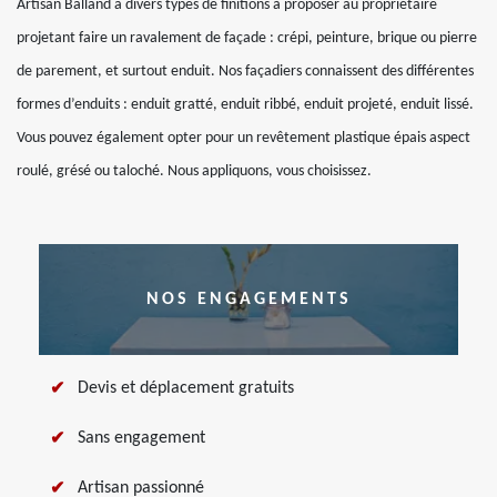
Artisan Balland a divers types de finitions à proposer au propriétaire
projetant faire un ravalement de façade : crépi, peinture, brique ou pierre
de parement, et surtout enduit. Nos façadiers connaissent des différentes
formes d’enduits : enduit gratté, enduit ribbé, enduit projeté, enduit lissé.
Vous pouvez également opter pour un revêtement plastique épais aspect
roulé, grésé ou taloché. Nous appliquons, vous choisissez.
NOS ENGAGEMENTS
Devis et déplacement gratuits
Sans engagement
Artisan passionné