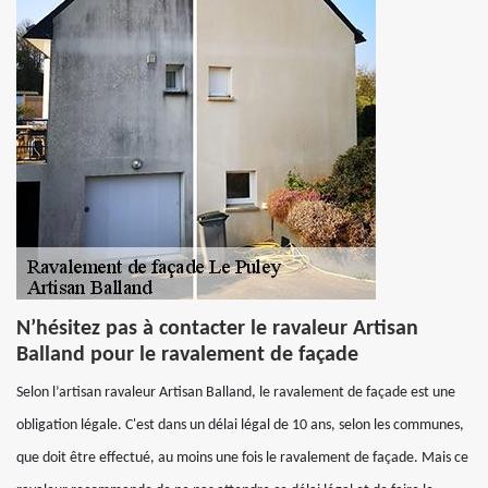
N’hésitez pas à contacter le ravaleur Artisan
Balland pour le ravalement de façade
Selon l’artisan ravaleur Artisan Balland, le ravalement de façade est une
obligation légale. C'est dans un délai légal de 10 ans, selon les communes,
que doit être effectué, au moins une fois le ravalement de façade. Mais ce